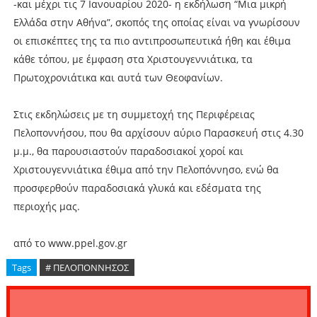
-και μέχρι τις 7 Ιανουαρίου 2020- η εκδήλωση “Μια μικρή
Ελλάδα στην Αθήνα”, σκοπός της οποίας είναι να γνωρίσουν
οι επισκέπτες της τα πιο αντιπροσωπευτικά ήθη και έθιμα
κάθε τόπου, με έμφαση στα Χριστουγεννιάτικα, τα
Πρωτοχρονιάτικα και αυτά των Θεοφανίων.
Στις εκδηλώσεις με τη συμμετοχή της Περιφέρειας
Πελοποννήσου, που θα αρχίσουν αύριο Παρασκευή στις 4.30
μ.μ., θα παρουσιαστούν παραδοσιακοί χοροί και
Χριστουγεννιάτικα έθιμα από την Πελοπόννησο, ενώ θα
προσφερθούν παραδοσιακά γλυκά και εδέσματα της
περιοχής μας.
από το www.ppel.gov.gr
Tags
# ΠΕΛΟΠΟΝΝΗΣΟΣ