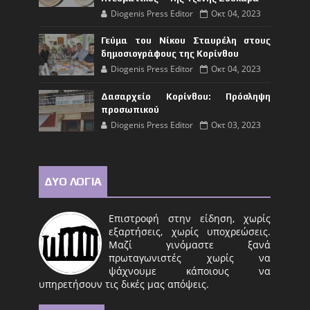
Diogenis Press Editor
Οκτ 04, 2023
Γεύμα του Νίκου Σταυρέλη στους
δημοσιογράφους της Κορίνθου
Diogenis Press Editor
Οκτ 04, 2023
Δασαρχείο Κορίνθου: Πρόσληψη
προσωπικού
Diogenis Press Editor
Οκτ 03, 2023
ΔΥΟ ΛΟΓΙΑ
Επιστροφή στην είδηση, χωρίς
εξαρτήσεις, χωρίς υποχρεώσεις.
Μαζί γινόμαστε ξανά
πρωταγωνιστές χωρίς να
ψάχνουμε κάποιους να
υπηρετήσουν τις δικές μας απόψεις.