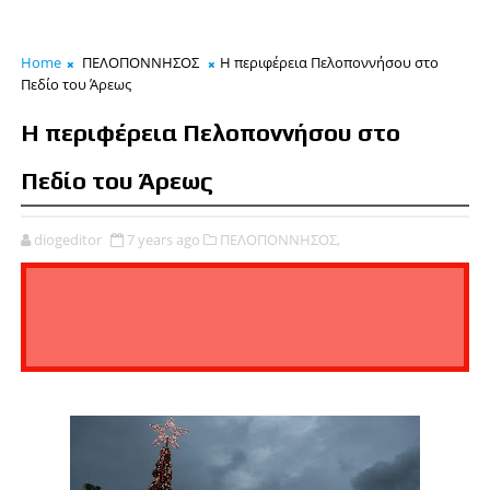
Home
ΠΕΛΟΠΟΝΝΗΣΟΣ
Η περιφέρεια Πελοποννήσου στο
Πεδίο του Άρεως
Η περιφέρεια Πελοποννήσου στο
Πεδίο του Άρεως
diogeditor
7 years ago
ΠΕΛΟΠΟΝΝΗΣΟΣ,