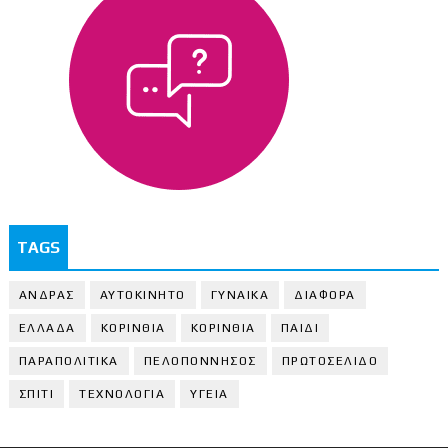
TAGS
ΑΝΔΡΑΣ
ΑΥΤΟΚΙΝΗΤΟ
ΓΥΝΑΙΚΑ
ΔΙΑΦΟΡΑ
ΕΛΛΑΔΑ
ΚΟΡΙΝΘΙΑ
ΚΟΡΙΝΘΙA
ΠΑΙΔΙ
ΠΑΡΑΠΟΛΙΤΙΚΑ
ΠΕΛΟΠΟΝΝΗΣΟΣ
ΠΡΩΤΟΣΕΛΙΔΟ
ΣΠΙΤΙ
ΤΕΧΝΟΛΟΓΙΑ
ΥΓΕΙΑ