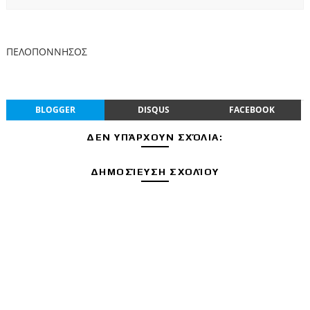
ΠΕΛΟΠΟΝΝΗΣΟΣ
BLOGGER
DISQUS
FACEBOOK
ΔΕΝ ΥΠΆΡΧΟΥΝ ΣΧΌΛΙΑ:
ΔΗΜΟΣΊΕΥΣΗ ΣΧΟΛΊΟΥ