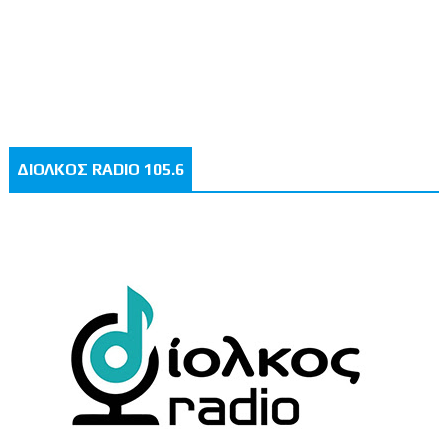
ΔΙΟΛΚΟΣ RADIO 105.6