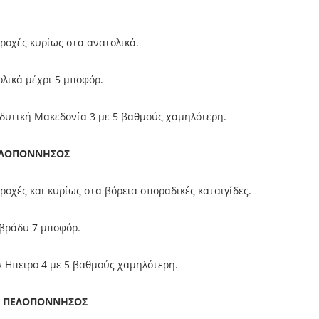
ροχές κυρίως στα ανατολικά.
ολικά μέχρι 5 μποφόρ.
 δυτική Μακεδονία 3 με 5 βαθμούς χαμηλότερη.
ΕΛΟΠΟΝΝΗΣΟΣ
ροχές και κυρίως στα βόρεια σποραδικές καταιγίδες.
ο βράδυ 7 μποφόρ.
ν Ηπειρο 4 με 5 βαθμούς χαμηλότερη.
Η ΠΕΛΟΠΟΝΝΗΣΟΣ