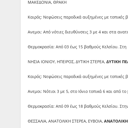
ΜΑΚΕΔΟΝΙΑ, ΘΡΑΚΗ
Καιρός: Νεφώσεις παροδικά αυξημένες με τοπικές β
Ανεμοι: Από νότιες διευθύνσεις 3 με 4 και στα ανατ
Θερμοκρασία: Από 03 έως 15 βαθμούς Κελσίου. Στη
ΝΗΣΙΑ ΙΟΝΙΟΥ, ΗΠΕΙΡΟΣ, ΔΥΤΙΚΗ ΣΤΕΡΕΑ,
ΔΥΤΙΚΗ Π
Καιρός: Νεφώσεις παροδικά αυξημένες με τοπικές β
Ανεμοι: Νότιοι 3 με 5, στο Ιόνιο τοπικά 6 και από τ
Θερμοκρασία: Από 09 έως 18 βαθμούς Κελσίου. Στη
ΘΕΣΣΑΛΙΑ, ΑΝΑΤΟΛΙΚΗ ΣΤΕΡΕΑ, ΕΥΒΟΙΑ,
ΑΝΑΤΟΛΙΚ