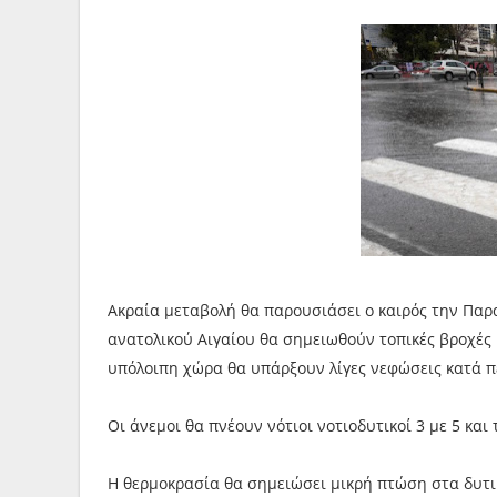
Ακραία μεταβολή θα παρουσιάσει ο καιρός την Παρα
ανατολικού Αιγαίου θα σημειωθούν τοπικές βροχές κ
υπόλοιπη χώρα θα υπάρξουν λίγες νεφώσεις κατά π
Οι άνεμοι θα πνέουν νότιοι νοτιοδυτικοί 3 με 5 κα
Η θερμοκρασία θα σημειώσει μικρή πτώση στα δυτι