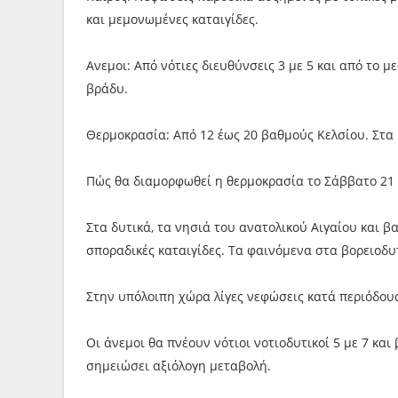
και μεμονωμένες καταιγίδες.
Ανεμοι: Από νότιες διευθύνσεις 3 με 5 και από το 
βράδυ.
Θερμοκρασία: Από 12 έως 20 βαθμούς Κελσίου. Στα 
Πώς θα διαμορφωθεί η θερμοκρασία το Σάββατο 21
Στα δυτικά, τα νησιά του ανατολικού Αιγαίου και β
σποραδικές καταιγίδες. Τα φαινόμενα στα βορειοδυ
Στην υπόλοιπη χώρα λίγες νεφώσεις κατά περιόδου
Οι άνεμοι θα πνέουν νότιοι νοτιοδυτικοί 5 με 7 κα
σημειώσει αξιόλογη μεταβολή.