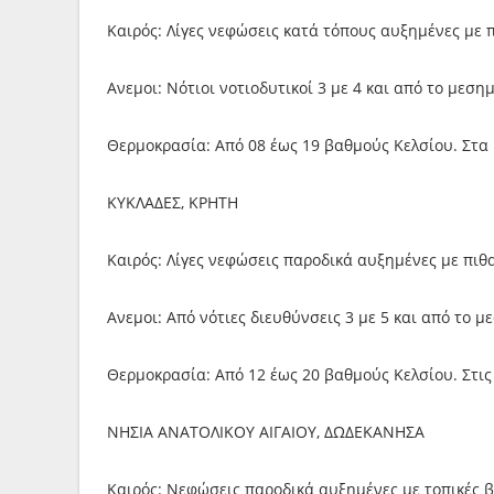
Καιρός: Λίγες νεφώσεις κατά τόπους αυξημένες με
Ανεμοι: Νότιοι νοτιοδυτικοί 3 με 4 και από το μεση
Θερμοκρασία: Από 08 έως 19 βαθμούς Κελσίου. Στα 
ΚΥΚΛΑΔΕΣ, ΚΡΗΤΗ
Καιρός: Λίγες νεφώσεις παροδικά αυξημένες με πι
Ανεμοι: Από νότιες διευθύνσεις 3 με 5 και από το μ
Θερμοκρασία: Από 12 έως 20 βαθμούς Κελσίου. Στις
ΝΗΣΙΑ ΑΝΑΤΟΛΙΚΟΥ ΑΙΓΑΙΟΥ, ΔΩΔΕΚΑΝΗΣΑ
Καιρός: Νεφώσεις παροδικά αυξημένες με τοπικές β