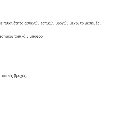
 με πιθανότητα ασθενών τοπικών βροχών μέχρι το μεσημέρι.
μεσημέρι τοπικά 5 μποφόρ.
τοπικές βροχές.