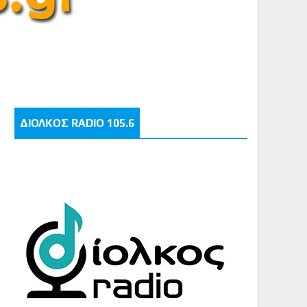
ΔΙΟΛΚΟΣ RADIO 105.6