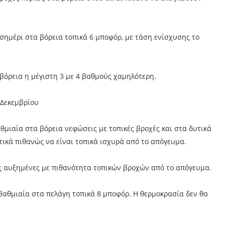
μεσημέρι στα βόρεια τοπικά 6 μποφόρ, με τάση ενίσχυσης το
βόρεια η μέγιστη 3 με 4 βαθμούς χαμηλότερη.
 Δεκεμβρίου
αθμιαία στα βόρεια νεφώσεις με τοπικές βροχές και στα δυτικά
τικά πιθανώς να είναι τοπικά ισχυρά από το απόγευμα.
ς αυξημένες με πιθανότητα τοπικών βροχών από το απόγευμα.
ι βαθμιαία στα πελάγη τοπικά 8 μποφόρ. Η θερμοκρασία δεν θα