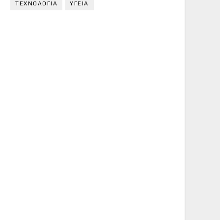
ΤΕΧΝΟΛΟΓΙΑ
ΥΓΕΙΑ