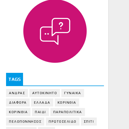
TAGS
ΑΝΔΡΑΣ
ΑΥΤΟΚΙΝΗΤΟ
ΓΥΝΑΙΚΑ
ΔΙΑΦΟΡΑ
ΕΛΛΑΔΑ
ΚΟΡΙΝΘΙΑ
ΚΟΡΙΝΘΙA
ΠΑΙΔΙ
ΠΑΡΑΠΟΛΙΤΙΚΑ
ΠΕΛΟΠΟΝΝΗΣΟΣ
ΠΡΩΤΟΣΕΛΙΔΟ
ΣΠΙΤΙ