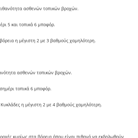
 πιθανότητα ασθενών τοπικών βροχών.
μέρι 5 και τοπικά 6 μποφόρ.
βόρεια η μέγιστη 2 με 3 βαθμούς χαμηλότερη.
θανότητα ασθενών τοπικών βροχών.
εσημέρι τοπικά 6 μποφόρ.
 Κυκλάδες η μέγιστη 2 με 4 βαθμούς χαμηλότερη.
ροχές κυρίως στα βόρεια όπου είναι πιθανό να εκδηλωθούν