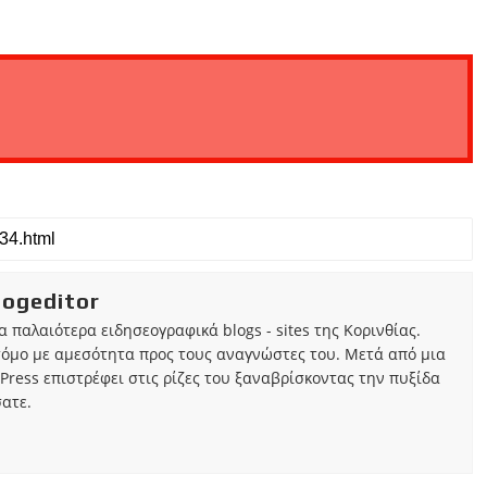
iogeditor
τα παλαιότερα ειδησεογραφικά blogs - sites της Κορινθίας.
τόμο με αμεσότητα προς τους αναγνώστες του. Μετά από μια
Press επιστρέφει στις ρίζες του ξαναβρίσκοντας την πυξίδα
ατε.