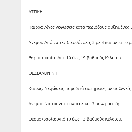
ΑΤΤΙΚΗ
Καιρός: Λίγες νεφώσεις κατά περιόδους αυξημένες
Ανεμοι: Από νότιες διευθύνσεις 3 με 4 και μετά το 
Θερμοκρασία: Από 10 έως 19 βαθμούς Κελσίου.
ΘΕΣΣΑΛΟΝΙΚΗ
Καιρός: Νεφώσεις παροδικά αυξημένες με ασθενείς 
Ανεμοι: Νότιοι νοτιοανατολικοί 3 με 4 μποφόρ.
Θερμοκρασία: Από 10 έως 13 βαθμούς Κελσίου.