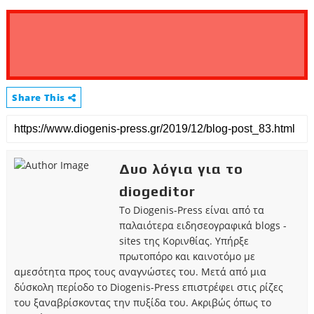
Share This
Δυο λόγια για το
diogeditor
Το Diogenis-Press είναι από τα
παλαιότερα ειδησεογραφικά blogs -
sites της Κορινθίας. Υπήρξε
πρωτοπόρο και καινοτόμο με
αμεσότητα προς τους αναγνώστες του. Μετά από μια
δύσκολη περίοδο το Diogenis-Press επιστρέφει στις ρίζες
του ξαναβρίσκοντας την πυξίδα του. Ακριβώς όπως το