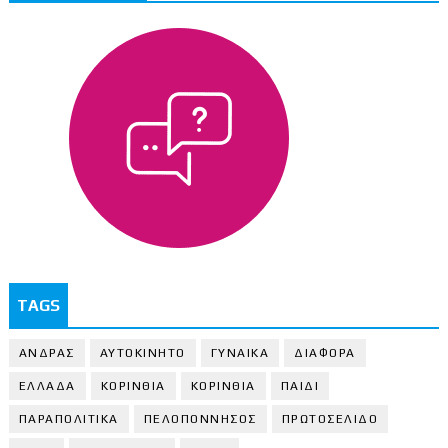
TAGS
ΑΝΔΡΑΣ
ΑΥΤΟΚΙΝΗΤΟ
ΓΥΝΑΙΚΑ
ΔΙΑΦΟΡΑ
ΕΛΛΑΔΑ
ΚΟΡΙΝΘΙΑ
ΚΟΡΙΝΘΙA
ΠΑΙΔΙ
ΠΑΡΑΠΟΛΙΤΙΚΑ
ΠΕΛΟΠΟΝΝΗΣΟΣ
ΠΡΩΤΟΣΕΛΙΔΟ