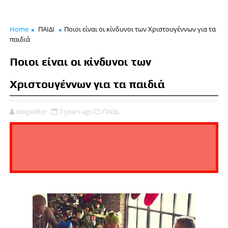
Home
ΠΑΙΔΙ
Ποιοι είναι οι κίνδυνοι των Χριστουγέννων για τα
παιδιά
Ποιοι είναι οι κίνδυνοι των
Χριστουγέννων για τα παιδιά
diogeditor
7 years ago
ΠΑΙΔΙ,