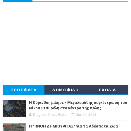
ΠΡΟΣΦΑΤΑ
ΔΗΜΟΦΙΛΗ
ΣΧΟΛΙΑ
Η Κόρινθος μίλησε - Μεγαλειώδης συγκέντρωση του
Νίκου Σταυρέλη στο κέντρο της πόλης!
Diogenis Press Editor
Οκτ 05, 2023
Η "ΠΝΟΗ ΔΗΜΙΟΥΡΓΙΑΣ" για τα Αδέσποτα Ζώα