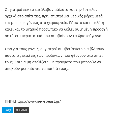
Οι γιατροί δεν το κατάλαβαν μάλιστα και την έστειλαν
αρχικά στο σπίτι της, πριν επιστρέψει μερικές μέρες μετά
και μπει επειγόντως στο χειρουργείο. Γι’ αυτό και η μελέτη
καλεί και το ιατρικό προσωπικό να δείξει αυξημένη προσοχή
σε τέτοια περιστατικά που συμβαίνουν τα Χριστούγεννα.
Όσο για τους γονείς, οι γιατροί συμβουλεύουν να βλέπουν
πάντα τις ετικέτες των προϊόντων που φέρνουν στο σπίτι
τους. Και να μη στολίζουν με πράγματα που μπορούν να
αποβούν μοιραία για τα παιδιά τους…
ΠΗΓΗ:https://www.newsbeast.gr/
Tags
# ΠΑΙΔΙ