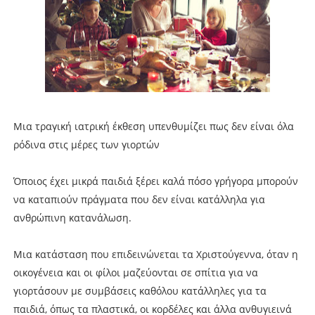
Μια τραγική ιατρική έκθεση υπενθυμίζει πως δεν είναι όλα
ρόδινα στις μέρες των γιορτών
Όποιος έχει μικρά παιδιά ξέρει καλά πόσο γρήγορα μπορούν
να καταπιούν πράγματα που δεν είναι κατάλληλα για
ανθρώπινη κατανάλωση.
Μια κατάσταση που επιδεινώνεται τα Χριστούγεννα, όταν η
οικογένεια και οι φίλοι μαζεύονται σε σπίτια για να
γιορτάσουν με συμβάσεις καθόλου κατάλληλες για τα
παιδιά, όπως τα πλαστικά, οι κορδέλες και άλλα ανθυγιεινά