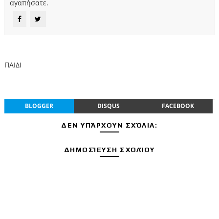
αγαπήσατε.
ΠΑΙΔΙ
BLOGGER
DISQUS
FACEBOOK
ΔΕΝ ΥΠΆΡΧΟΥΝ ΣΧΌΛΙΑ:
ΔΗΜΟΣΊΕΥΣΗ ΣΧΟΛΊΟΥ