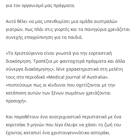
για τον οργανισμό μας πράγματα.
Αυτό θέλει να μας υπενθυμίσει μια ομάδα αυστραλών
γιατρών, πως πλάι στις γιορτές και τα πανηγύρια χρειάζεται
συνεχής επαγρύπνηση για τα παιδιά.
«Τα Χριστούγεννα είναι γνωστά για την εορταστική
διακόσμηση. Τραπέζια με φανταχτερά πράγματα και άλλα
σύνεργα διακόσμησης», λένε χαρακτηριστικά στη μελέτη
τους στο περιοδικό «Medical Journal of Australia»,
«πιστεύουμε πως οι κίνδυνοι που σχετίζονται με την
κατάποση αυτών των ξένων σωμάτων χρειάζονται
προσοχή».
Και παραθέτουν ένα ανατριχιαστικό περιστατικό με ένα
κοριτσάκι 9 μηνών που λίγο έλειψε να χάσει τη ζωή του
έχοντας καταπιεί ένα χριστουγεννιάτικο αστεράκι.