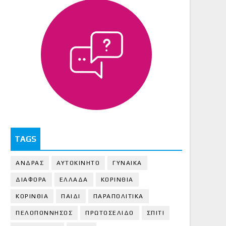
TAGS
ΑΝΔΡΑΣ
ΑΥΤΟΚΙΝΗΤΟ
ΓΥΝΑΙΚΑ
ΔΙΑΦΟΡΑ
ΕΛΛΑΔΑ
ΚΟΡΙΝΘΙΑ
ΚΟΡΙΝΘΙA
ΠΑΙΔΙ
ΠΑΡΑΠΟΛΙΤΙΚΑ
ΠΕΛΟΠΟΝΝΗΣΟΣ
ΠΡΩΤΟΣΕΛΙΔΟ
ΣΠΙΤΙ