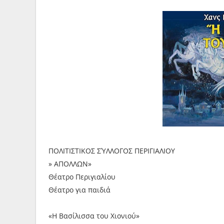
ΠΟΛΙΤΙΣΤΙΚΟΣ ΣΎΛΛΟΓΟΣ ΠΕΡΙΓΙΑΛΙΟΥ
» ΑΠΟΛΛΩΝ»
Θέατρο Περιγιαλίου
Θέατρο για παιδιά
«Η Βασίλισσα του Χιονιού»