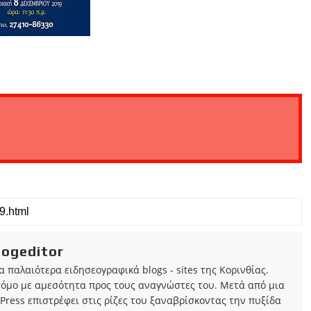
iogeditor
τα παλαιότερα ειδησεογραφικά blogs - sites της Κορινθίας.
τόμο με αμεσότητα προς τους αναγνώστες του. Μετά από μια
Press επιστρέφει στις ρίζες του ξαναβρίσκοντας την πυξίδα