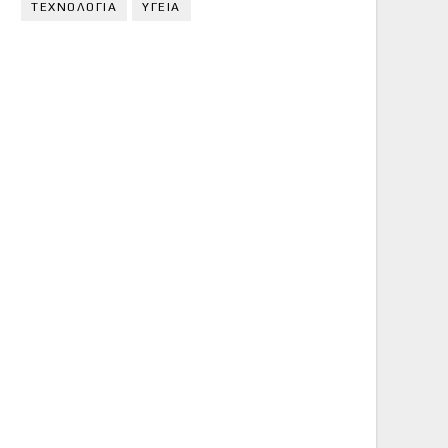
ΤΕΧΝΟΛΟΓΙΑ
ΥΓΕΙΑ