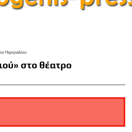
ρο Περιγιαλίου
ιού» στο θέατρο