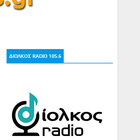
ΔΙΟΛΚΟΣ RADIO 105.6