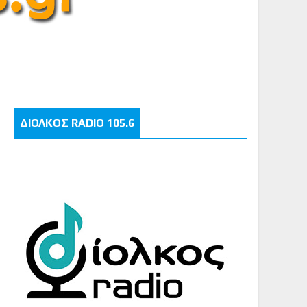
ΔΙΟΛΚΟΣ RADIO 105.6