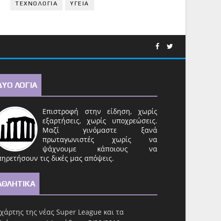
ΤΕΧΝΟΛΟΓΙΑ
ΥΓΕΙΑ
ΔΥΟ ΛΟΓΙΑ
Επιστροφή στην είδηση, χωρίς
εξαρτήσεις, χωρίς υποχρεώσεις.
Μαζί γινόμαστε ξανά
πρωταγωνιστές χωρίς να
ψάχνουμε κάποιους να
ηρετήσουν τις δικές μας απόψεις.
ΑΘΛΗΤΙΚΑ
χάρτης της νέας Super League και τα