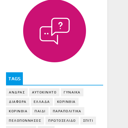
TAGS
ΑΝΔΡΑΣ
ΑΥΤΟΚΙΝΗΤΟ
ΓΥΝΑΙΚΑ
ΔΙΑΦΟΡΑ
ΕΛΛΑΔΑ
ΚΟΡΙΝΘΙΑ
ΚΟΡΙΝΘΙA
ΠΑΙΔΙ
ΠΑΡΑΠΟΛΙΤΙΚΑ
ΠΕΛΟΠΟΝΝΗΣΟΣ
ΠΡΩΤΟΣΕΛΙΔΟ
ΣΠΙΤΙ