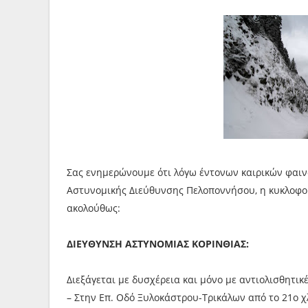
Σας ενημερώνουμε ότι λόγω έντονων καιρικών φαινο
Αστυνομικής Διεύθυνσης Πελοποννήσου, η κυκλοφο
ακολούθως:
ΔΙΕΥΘΥΝΣΗ ΑΣΤΥΝΟΜΙΑΣ ΚΟΡΙΝΘΙΑΣ:
Διεξάγεται με δυσχέρεια και μόνο με αντιολισθητικέ
– Στην Επ. Οδό Ξυλοκάστρου-Τρικάλων από το 21ο χ