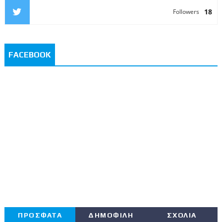
18
Followers
FACEBOOK
ΠΡΟΣΦΑΤΑ
ΔΗΜΟΦΙΛΗ
ΣΧΟΛΙΑ