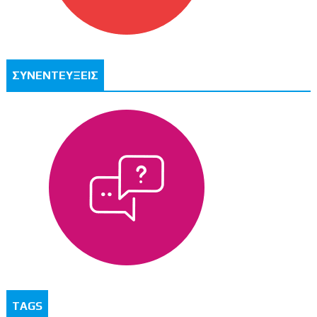
ΣΥΝΕΝΤΕΥΞΕΙΣ
TAGS