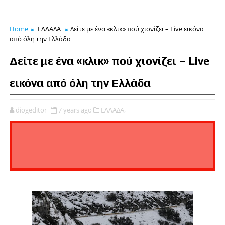
Home
ΕΛΛΑΔΑ
Δείτε με ένα «κλικ» πού χιονίζει – Live εικόνα
από όλη την Ελλάδα
Δείτε με ένα «κλικ» πού χιονίζει – Live
εικόνα από όλη την Ελλάδα
diogeditor
7 years ago
ΕΛΛΑΔΑ,