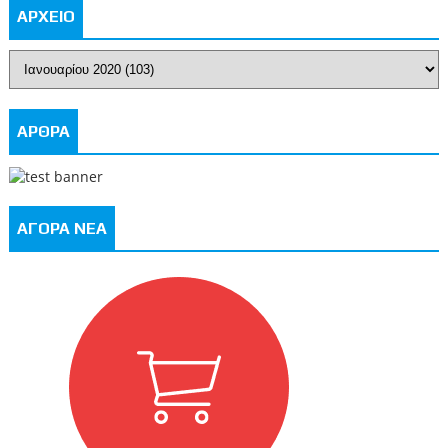
ΑΡΧΕΙΟ
ΑΡΘΡΑ
ΑΓΟΡΑ ΝΕΑ