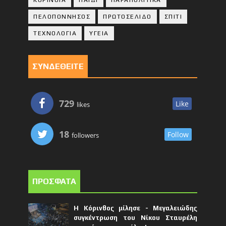
ΠΕΛΟΠΟΝΝΗΣΟΣ
ΠΡΩΤΟΣΕΛΙΔΟ
ΣΠΙΤΙ
ΤΕΧΝΟΛΟΓΙΑ
ΥΓΕΙΑ
ΣΥΝΔΕΘΕΙΤΕ
729
Like
likes
18
Follow
followers
ΠΡΟΣΦΑΤΑ
Η Κόρινθος μίλησε - Μεγαλειώδης
συγκέντρωση του Νίκου Σταυρέλη