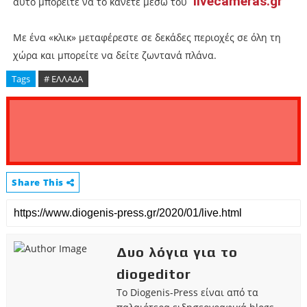
livecameras.gr
αυτό μπορείτε να το κάνετε μέσω του
Με ένα «κλικ» μεταφέρεστε σε δεκάδες περιοχές σε όλη τη
χώρα και μπορείτε να δείτε ζωντανά πλάνα.
Tags
# ΕΛΛΑΔΑ
Share This
Δυο λόγια για το
diogeditor
Το Diogenis-Press είναι από τα