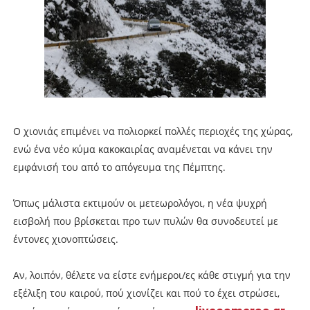
Ο χιονιάς επιμένει να πολιορκεί πολλές περιοχές της χώρας,
ενώ ένα νέο κύμα κακοκαιρίας αναμένεται να κάνει την
εμφάνισή του από το απόγευμα της Πέμπτης.
Όπως μάλιστα εκτιμούν οι μετεωρολόγοι, η νέα ψυχρή
εισβολή που βρίσκεται προ των πυλών θα συνοδευτεί με
έντονες χιονοπτώσεις.
Αν, λοιπόν, θέλετε να είστε ενήμεροι/ες κάθε στιγμή για την
εξέλιξη του καιρού, πού χιονίζει και πού το έχει στρώσει,