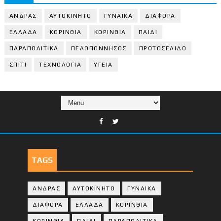
ΑΝΔΡΑΣ
ΑΥΤΟΚΙΝΗΤΟ
ΓΥΝΑΙΚΑ
ΔΙΑΦΟΡΑ
ΕΛΛΑΔΑ
ΚΟΡΙΝΘΙΑ
ΚΟΡΙΝΘΙA
ΠΑΙΔΙ
ΠΑΡΑΠΟΛΙΤΙΚΑ
ΠΕΛΟΠΟΝΝΗΣΟΣ
ΠΡΩΤΟΣΕΛΙΔΟ
ΣΠΙΤΙ
ΤΕΧΝΟΛΟΓΙΑ
ΥΓΕΙΑ
TAGS
ΑΝΔΡΑΣ
ΑΥΤΟΚΙΝΗΤΟ
ΓΥΝΑΙΚΑ
ΔΙΑΦΟΡΑ
ΕΛΛΑΔΑ
ΚΟΡΙΝΘΙΑ
ΚΟΡΙΝΘΙA
ΠΑΙΔΙ
ΠΑΡΑΠΟΛΙΤΙΚΑ