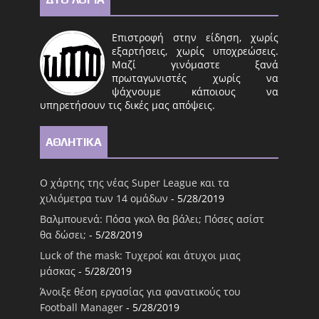
Επιστροφή στην είδηση, χωρίς
εξαρτήσεις, χωρίς υποχρεώσεις.
Μαζί γινόμαστε ξανά
πρωταγωνιστές χωρίς να
ψάχνουμε κάποιους να
υπηρετήσουν τις δικές μας απόψεις.
ΑΘΛΗΤΙΚΑ
Ο χάρτης της νέας Super League και τα
χιλιόμετρα των 14 ομάδων
- 5/28/2019
Βαλμπουενά: Πόσα γκολ θα βάλει; Πόσες ασίστ
θα δώσει;
- 5/28/2019
Luck of the mask: Τυχεροί και άτυχοι μιας
μάσκας
- 5/28/2019
Άνοιξε θέση εργασίας για φανατικούς του
Football Μanager
- 5/28/2019