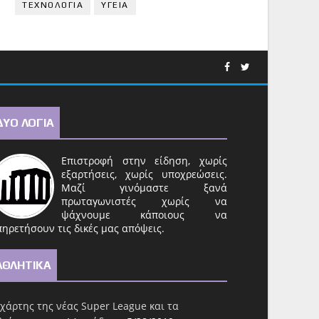
ΤΕΧΝΟΛΟΓΙΑ
ΥΓΕΙΑ
ΔΥΟ ΛΟΓΙΑ
Επιστροφή στην είδηση, χωρίς
εξαρτήσεις, χωρίς υποχρεώσεις.
Μαζί γινόμαστε ξανά
πρωταγωνιστές χωρίς να
ψάχνουμε κάποιους να
ηρετήσουν τις δικές μας απόψεις.
ΑΘΛΗΤΙΚΑ
χάρτης της νέας Super League και τα