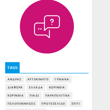
TAGS
ΑΝΔΡΑΣ
ΑΥΤΟΚΙΝΗΤΟ
ΓΥΝΑΙΚΑ
ΔΙΑΦΟΡΑ
ΕΛΛΑΔΑ
ΚΟΡΙΝΘΙΑ
ΚΟΡΙΝΘΙA
ΠΑΙΔΙ
ΠΑΡΑΠΟΛΙΤΙΚΑ
ΠΕΛΟΠΟΝΝΗΣΟΣ
ΠΡΩΤΟΣΕΛΙΔΟ
ΣΠΙΤΙ