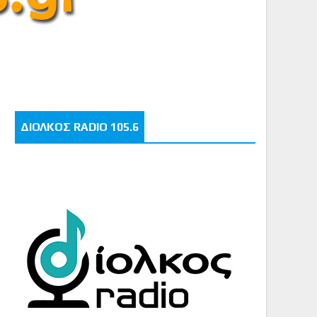
ΔΙΟΛΚΟΣ RADIO 105.6