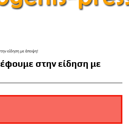
στην είδηση με άποψη!
ρέφουμε στην είδηση με