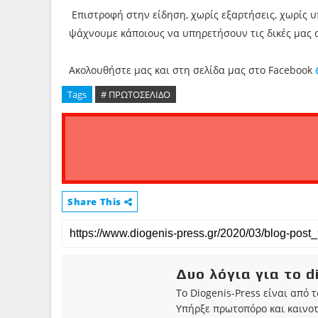
Επιστροφή στην είδηση, χωρίς εξαρτήσεις, χωρίς 
ψάχνουμε κάποιους να υπηρετήσουν τις δικές μας 
Ακολουθήστε μας και στη σελίδα μας στο Facebook
Tags
# ΠΡΩΤΟΣΕΛΙΔΟ
Share This
Δυο λόγια για το d
Το Diogenis-Press είναι από 
Υπήρξε πρωτοπόρο και καινο