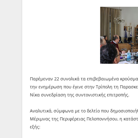
Παρέμεναν 22 συνολικά τα επιβεβαιωμένα κρούσμα
την ενημέρωση που έγινε στην Τρίπολη τη Παρασκε
Νίκα συνεδρίαση της συντονιστικής επιτροπής.
Αναλυτικά, σύμφωνα με το δελτίο που δημοσιοποιήθ
Μέριμνας της Περιφέρειας Πελοποννήσου, η κατάστ
εξής: