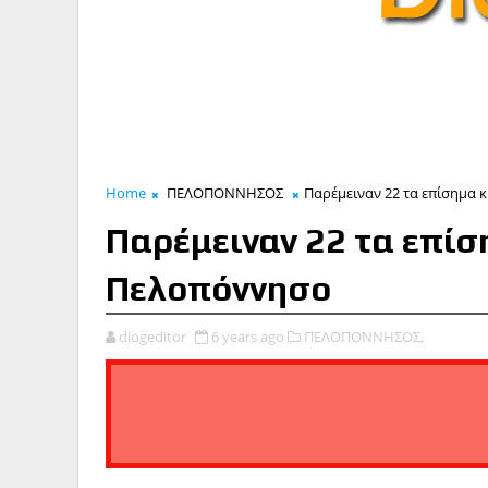
Home
ΠΕΛΟΠΟΝΝΗΣΟΣ
Παρέμειναν 22 τα επίσημα
Παρέμειναν 22 τα επί
Πελοπόννησο
diogeditor
6 years ago
ΠΕΛΟΠΟΝΝΗΣΟΣ,