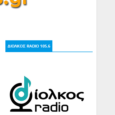
ΔΙΟΛΚΟΣ RADIO 105.6