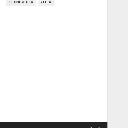
ΤΕΧΝΟΛΟΓΙΑ
ΥΓΕΙΑ