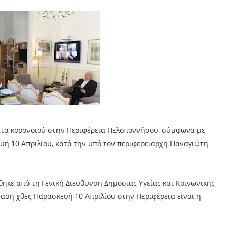
τα κορονοϊού στην Περιφέρεια Πελοποννήσου, σύμφωνα με
υή 10 Απριλίου, κατά την υπό τον περιφερειάρχη Παναγιώτη
ηκε από τη Γενική Διεύθυνση Δημόσιας Υγείας και Κοινωνικής
αση χθες Παρασκευή 10 Απριλίου στην Περιφέρεια είναι η