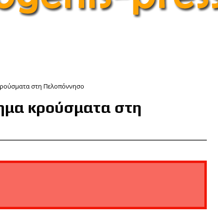
 κρούσματα στη Πελοπόννησο
σημα κρούσματα στη