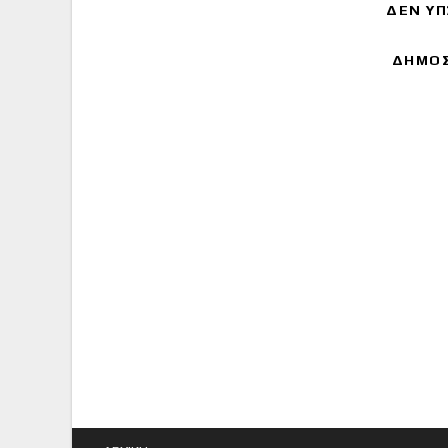
ΔΕΝ ΥΠ
ΔΗΜΟΣ