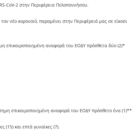
RS-CoV-2 στην Περιφέρεια Πελοποννήσου.
ον νέο κορονοϊό, παραμένει στην Περιφέρειά μας σε είκοσι
ημη επικαιροποιημένη αναφορά του ΕΟΔΥ πρόσθετα δύο (2)*
ίσημη επικαιροποιημένη αναφορά του ΕΟΔΥ πρόσθετο ένα (1)**
 (15) και επτά γυναίκες (7).