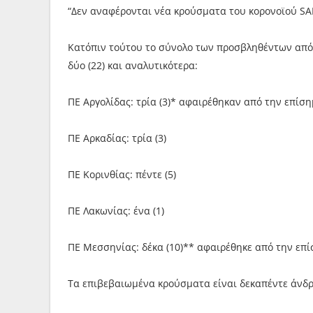
“Δεν αναφέρονται νέα κρούσματα του κορονοϊού SA
Κατόπιν τούτου το σύνολο των προσβληθέντων από τ
δύο (22) και αναλυτικότερα:
ΠΕ Αργολίδας: τρία (3)* αφαιρέθηκαν από την επίσ
ΠΕ Αρκαδίας: τρία (3)
ΠΕ Κορινθίας: πέντε (5)
ΠΕ Λακωνίας: ένα (1)
ΠΕ Μεσσηνίας: δέκα (10)** αφαιρέθηκε από την επ
Τα επιβεβαιωμένα κρούσματα είναι δεκαπέντε άνδρες