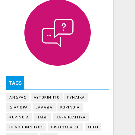
TAGS
ΑΝΔΡΑΣ
ΑΥΤΟΚΙΝΗΤΟ
ΓΥΝΑΙΚΑ
ΔΙΑΦΟΡΑ
ΕΛΛΑΔΑ
ΚΟΡΙΝΘΙΑ
ΚΟΡΙΝΘΙA
ΠΑΙΔΙ
ΠΑΡΑΠΟΛΙΤΙΚΑ
ΠΕΛΟΠΟΝΝΗΣΟΣ
ΠΡΩΤΟΣΕΛΙΔΟ
ΣΠΙΤΙ