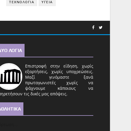
ΤΕΧΝΟΛΟΓΙΑ
ΥΓΕΙΑ
ΔΥΟ ΛΟΓΙΑ
Επιστροφή στην είδηση, χωρίς
εξαρτήσεις, χωρίς υποχρεώσεις.
Μαζί γινόμαστε ξανά
πρωταγωνιστές χωρίς να
ψάχνουμε κάποιους να
ηρετήσουν τις δικές μας απόψεις.
ΑΘΛΗΤΙΚΑ
ρτωση...