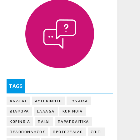
TAGS
ΑΝΔΡΑΣ
ΑΥΤΟΚΙΝΗΤΟ
ΓΥΝΑΙΚΑ
ΔΙΑΦΟΡΑ
ΕΛΛΑΔΑ
ΚΟΡΙΝΘΙΑ
ΚΟΡΙΝΘΙA
ΠΑΙΔΙ
ΠΑΡΑΠΟΛΙΤΙΚΑ
ΠΕΛΟΠΟΝΝΗΣΟΣ
ΠΡΩΤΟΣΕΛΙΔΟ
ΣΠΙΤΙ