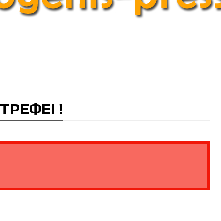
ΣΤΡΕΦΕΙ !