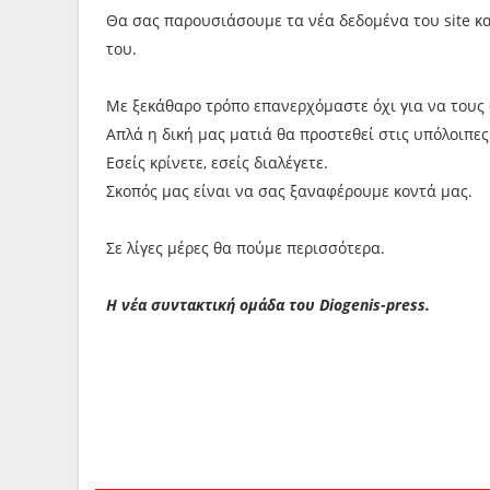
Θα σας παρουσιάσουμε τα νέα δεδομένα του site και 
του.
Με ξεκάθαρο τρόπο επανερχόμαστε όχι για να τους 
Απλά η δική μας ματιά θα προστεθεί στις υπόλοιπες
Εσείς κρίνετε, εσείς διαλέγετε.
Σκοπός μας είναι να σας ξαναφέρουμε κοντά μας.
Σε λίγες μέρες θα πούμε περισσότερα.
Η νέα συντακτική ομάδα του Diogenis-press.