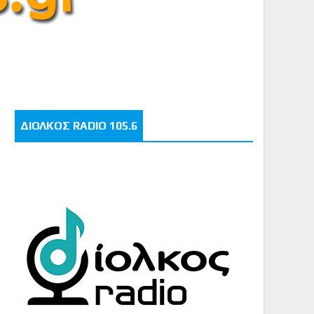
ΔΙΟΛΚΟΣ RADIO 105.6