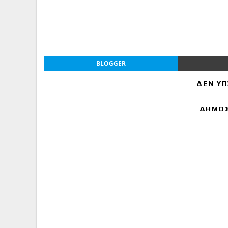
BLOGGER
ΔΕΝ ΥΠ
ΔΗΜΟΣ