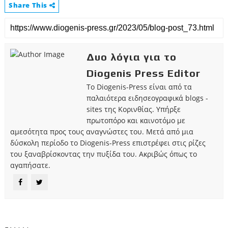
Share This
Δυο λόγια για το
Diogenis Press Editor
Το Diogenis-Press είναι από τα
παλαιότερα ειδησεογραφικά blogs -
sites της Κορινθίας. Υπήρξε
πρωτοπόρο και καινοτόμο με
αμεσότητα προς τους αναγνώστες του. Μετά από μια
δύσκολη περίοδο το Diogenis-Press επιστρέφει στις ρίζες
του ξαναβρίσκοντας την πυξίδα του. Ακριβώς όπως το
αγαπήσατε.