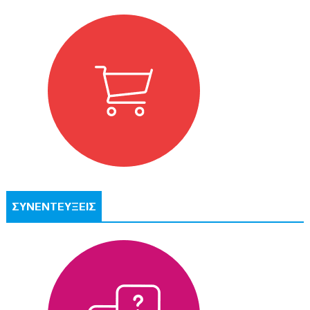
ΣΥΝΕΝΤΕΥΞΕΙΣ