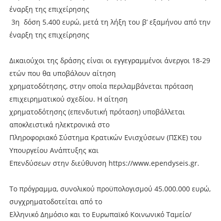
έναρξη της επιχείρησης
3η δόση 5.400 ευρώ, μετά τη λήξη του β’ εξαμήνου από την
έναρξη της επιχείρησης
Δικαιούχοι της δράσης είναι οι εγγεγραμμένοι άνεργοι 18-29
ετών που θα υποβάλουν αίτηση
χρηματοδότησης, στην οποία περιλαμβάνεται πρόταση
επιχειρηματικού σχεδίου. Η αίτηση
χρηματοδότησης (επενδυτική πρόταση) υποβάλλεται
αποκλειστικά ηλεκτρονικά στο
Πληροφοριακό Σύστημα Κρατικών Ενισχύσεων (ΠΣΚΕ) του
Υπουργείου Ανάπτυξης και
Επενδύσεων στην διεύθυνση https://www.ependyseis.gr.
Το πρόγραμμα, συνολικού προϋπολογισμού 45.000.000 ευρώ,
συγχρηματοδοτείται από το
Ελληνικό Δημόσιο και το Ευρωπαϊκό Κοινωνικό Ταμείο/