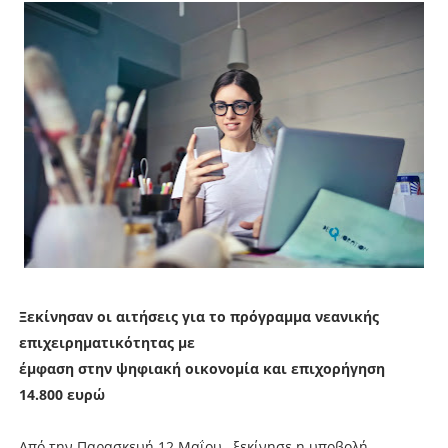
Ξεκίνησαν οι αιτήσεις για το πρόγραμμα νεανικής
επιχειρηματικότητας με
έμφαση στην ψηφιακή οικονομία και επιχορήγηση
14.800 ευρώ
Από την Παρασκευή 12 Μαΐου , ξεκίνησε η υποβολή