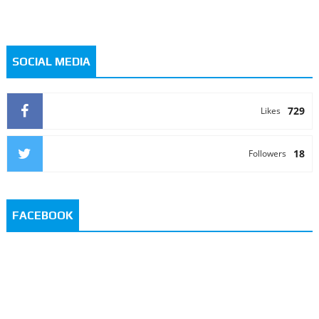
SOCIAL MEDIA
729
Likes
18
Followers
FACEBOOK