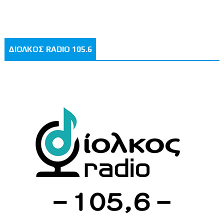
ΔΙΟΛΚΟΣ RADIO 105.6