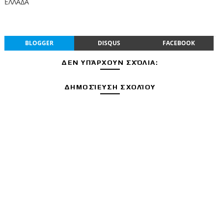
ΕΛΛΑΔΑ
BLOGGER
DISQUS
FACEBOOK
ΔΕΝ ΥΠΆΡΧΟΥΝ ΣΧΌΛΙΑ:
ΔΗΜΟΣΊΕΥΣΗ ΣΧΟΛΊΟΥ