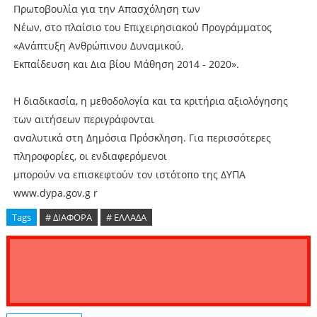
Πρωτοβουλία για την Απασχόληση των
Νέων, στο πλαίσιο του Επιχειρησιακού Προγράμματος
«Ανάπτυξη Ανθρώπινου Δυναμικού,
Εκπαίδευση και Δια βίου Μάθηση 2014 - 2020».
Η διαδικασία, η μεθοδολογία και τα κριτήρια αξιολόγησης
των αιτήσεων περιγράφονται
αναλυτικά στη Δημόσια Πρόσκληση. Για περισσότερες
πληροφορίες, οι ενδιαφερόμενοι
μπορούν να επισκεφτούν τον ιστότοπο της ΔΥΠΑ
www.dypa.gov.g r
Tags
# ΔΙΑΦΟΡΑ
# ΕΛΛΑΔΑ