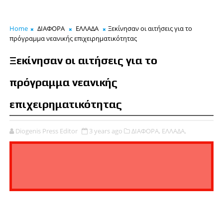
Home
ΔΙΑΦΟΡΑ
ΕΛΛΑΔΑ
Ξεκίνησαν οι αιτήσεις για το
πρόγραμμα νεανικής επιχειρηματικότητας
Ξεκίνησαν οι αιτήσεις για το
πρόγραμμα νεανικής
επιχειρηματικότητας
Diogenis Press Editor
3 years ago
ΔΙΑΦΟΡΑ,
ΕΛΛΑΔΑ,