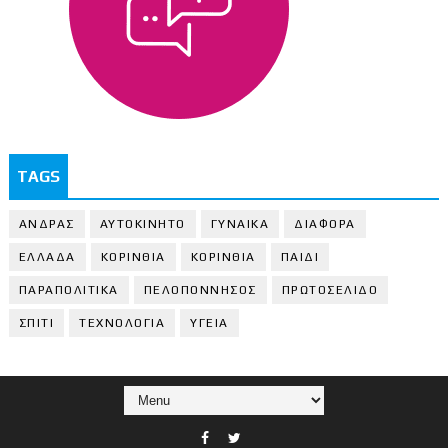
TAGS
ΑΝΔΡΑΣ
ΑΥΤΟΚΙΝΗΤΟ
ΓΥΝΑΙΚΑ
ΔΙΑΦΟΡΑ
ΕΛΛΑΔΑ
ΚΟΡΙΝΘΙΑ
ΚΟΡΙΝΘΙA
ΠΑΙΔΙ
ΠΑΡΑΠΟΛΙΤΙΚΑ
ΠΕΛΟΠΟΝΝΗΣΟΣ
ΠΡΩΤΟΣΕΛΙΔΟ
ΣΠΙΤΙ
ΤΕΧΝΟΛΟΓΙΑ
ΥΓΕΙΑ