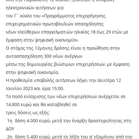
ηλεκτρονικών αιτήσεων για
τον Γ΄ κύκλο του «Προγράμματος επιχορήγησης
επιχειρηματικών πρωτοβουλιών απασχόλησης
νέων ελεύθερων επαγγελματιών ηλικίας 18 έως 29 ετών με
έμφαση στην ψηφιακή οικονομία».
Ο στόχος της 12μηνης δράσης είναι η προώθηση στην
αυτοαπασχόληση 300 νέων ανέργων
μέσω της δημιουργίας βιώσιμων επιχειρήσεων, με έμφαση
στην ψηφιακή οικονομία.
Η προθεσμία υποβολής αιτήσεων λήγει την Δευτέρα 12
Ιουνίου 2023 και ώρα 15:00.
Το ποσό ενίσχυσης των νέων επιχειρήσεων ανέρχεται σε
14.800 ευρώ και θα καταβληθεί σε
τρεις δόσεις ως εξής:
1η δόση 4.000 ευρώ, μετά την έναρξη δραστηριότητας στη
ΔΟΥ
2η δόση 5.400 ευρώ, μετά τη λήξη του α’ εξαμήνου από την