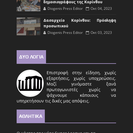
δημοσιογράφους της Κορίνθου
Diogenis Press Editor
Οκτ 04, 2023
Δασαρχείο Κορίνθου: Πρόσληψη
προσωπικού
Diogenis Press Editor
Οκτ 03, 2023
ΔΥΟ ΛΟΓΙΑ
Επιστροφή στην είδηση, χωρίς
εξαρτήσεις, χωρίς υποχρεώσεις.
Μαζί γινόμαστε ξανά
πρωταγωνιστές χωρίς να
ψάχνουμε κάποιους να
υπηρετήσουν τις δικές μας απόψεις.
ΑΘΛΗΤΙΚΑ