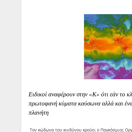
Ειδικοί αναφέρουν στην «Κ» ότι εάν το κλ
πρωτοφανή κύματα καύσωνα αλλά και ένα
πλανήτη
Τον κώδωνα του κινδύνου κρούει ο Παγκόσμιος Ορ