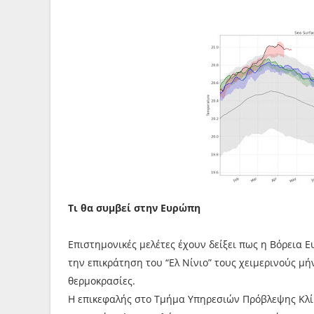
Τι θα συμβεί στην Ευρώπη
Επιστημονικές μελέτες έχουν δείξει πως η Βόρεια
την επικράτηση του “Ελ Νίνιο” τους χειμερινούς μή
θερμοκρασίες.
Η επικεφαλής στο Τμήμα Υπηρεσιών Πρόβλεψης Κλί