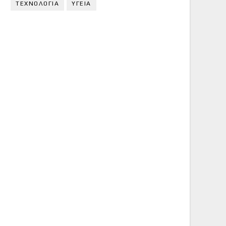
ΤΕΧΝΟΛΟΓΙΑ
ΥΓΕΙΑ