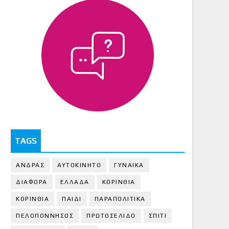
TAGS
ΑΝΔΡΑΣ
ΑΥΤΟΚΙΝΗΤΟ
ΓΥΝΑΙΚΑ
ΔΙΑΦΟΡΑ
ΕΛΛΑΔΑ
ΚΟΡΙΝΘΙΑ
ΚΟΡΙΝΘΙA
ΠΑΙΔΙ
ΠΑΡΑΠΟΛΙΤΙΚΑ
ΠΕΛΟΠΟΝΝΗΣΟΣ
ΠΡΩΤΟΣΕΛΙΔΟ
ΣΠΙΤΙ