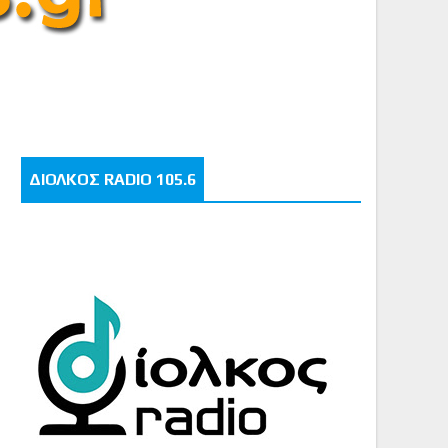
ΔΙΟΛΚΟΣ RADIO 105.6