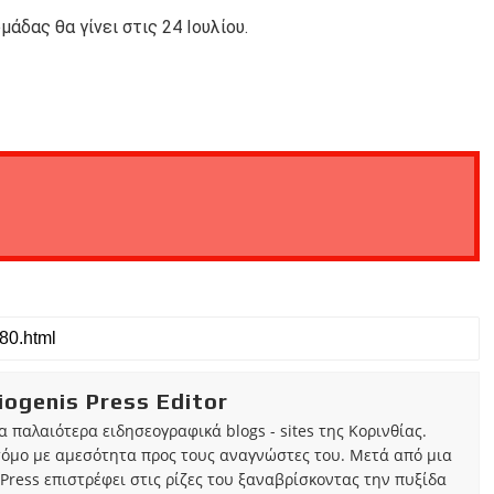
άδας θα γίνει στις 24 Ιουλίου.
iogenis Press Editor
τα παλαιότερα ειδησεογραφικά blogs - sites της Κορινθίας.
τόμο με αμεσότητα προς τους αναγνώστες του. Μετά από μια
Press επιστρέφει στις ρίζες του ξαναβρίσκοντας την πυξίδα