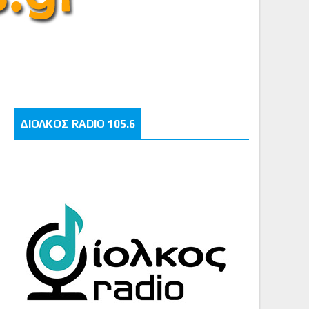
ΔΙΟΛΚΟΣ RADIO 105.6