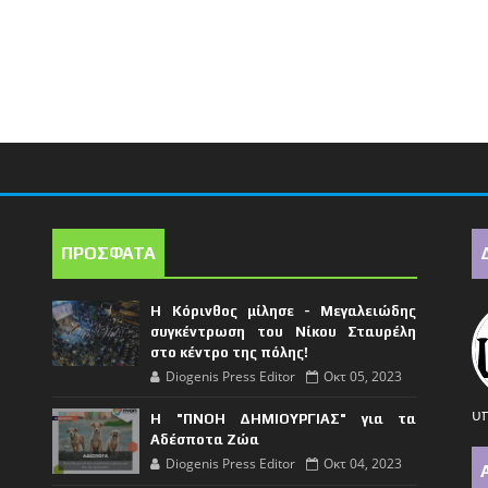
ΠΡΟΣΦΑΤΑ
Η Κόρινθος μίλησε - Μεγαλειώδης
συγκέντρωση του Νίκου Σταυρέλη
στο κέντρο της πόλης!
Diogenis Press Editor
Οκτ 05, 2023
υπ
Η "ΠΝΟΗ ΔΗΜΙΟΥΡΓΙΑΣ" για τα
Αδέσποτα Ζώα
Diogenis Press Editor
Οκτ 04, 2023