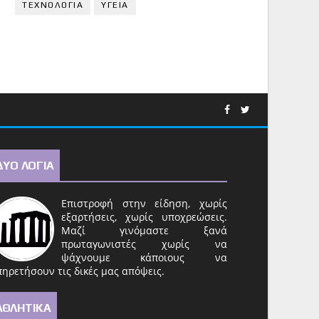
ΤΕΧΝΟΛΟΓΙΑ
ΥΓΕΙΑ
ΔΥΟ ΛΟΓΙΑ
Επιστροφή στην είδηση, χωρίς
εξαρτήσεις, χωρίς υποχρεώσεις.
Μαζί γινόμαστε ξανά
πρωταγωνιστές χωρίς να
ψάχνουμε κάποιους να
ηρετήσουν τις δικές μας απόψεις.
ΑΘΛΗΤΙΚΑ