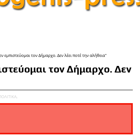
εν εμπιστεύομαι τον Δήμαρχο. Δεν λέει ποτέ την αλήθεια"
πιστεύομαι τον Δήμαρχο. Δεν
ΟΛΙΤΙΚΑ,