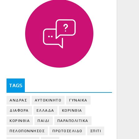
TAGS
ΑΝΔΡΑΣ
ΑΥΤΟΚΙΝΗΤΟ
ΓΥΝΑΙΚΑ
ΔΙΑΦΟΡΑ
ΕΛΛΑΔΑ
ΚΟΡΙΝΘΙΑ
ΚΟΡΙΝΘΙA
ΠΑΙΔΙ
ΠΑΡΑΠΟΛΙΤΙΚΑ
ΠΕΛΟΠΟΝΝΗΣΟΣ
ΠΡΩΤΟΣΕΛΙΔΟ
ΣΠΙΤΙ