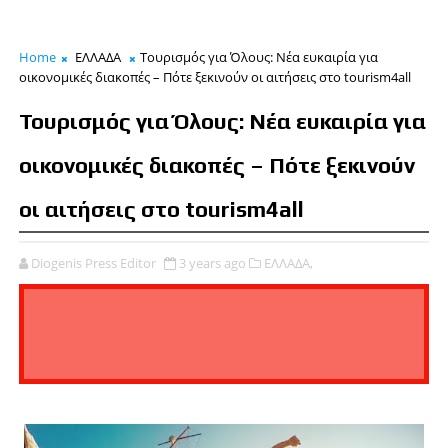
Home
ΕΛΛΑΔΑ
Τουρισμός για Όλους: Νέα ευκαιρία για
οικονομικές διακοπές – Πότε ξεκινούν οι αιτήσεις στο tourism4all
Τουρισμός για Όλους: Νέα ευκαιρία για
οικονομικές διακοπές – Πότε ξεκινούν
οι αιτήσεις στο tourism4all
Diogenis Press Editor
3 years ago
ΕΛΛΑΔΑ,