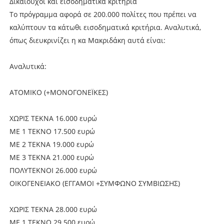
Δικαιούχοι και εισοδηματικά κριτήρια
Το πρόγραμμα αφορά σε 200.000 πολίτες που πρέπει να
καλύπτουν τα κάτωθι εισοδηματικά κριτήρια. Αναλυτικά,
όπως διευκρινίζει η κα Μακριδάκη αυτά είναι:
Αναλυτικά:
ΑΤΟΜΙΚΟ (+ΜΟΝΟΓΟΝΕΪΚΕΣ)
ΧΩΡΙΣ ΤΕΚΝΑ 16.000 ευρώ
ΜΕ 1 ΤΕΚΝΟ 17.500 ευρώ
ΜΕ 2 ΤΕΚΝΑ 19.000 ευρώ
ΜΕ 3 ΤΕΚΝΑ 21.000 ευρώ
ΠΟΛΥΤΕΚΝΟΙ 26.000 ευρώ
ΟΙΚΟΓΕΝΕΙΑΚΟ (ΕΓΓΑΜΟΙ +ΣΥΜΦΩΝΟ ΣΥΜΒΙΩΣΗΣ)
ΧΩΡΙΣ ΤΕΚΝΑ 28.000 ευρώ
ΜΕ 1 ΤΕΚΝΟ 29.500 ευρώ