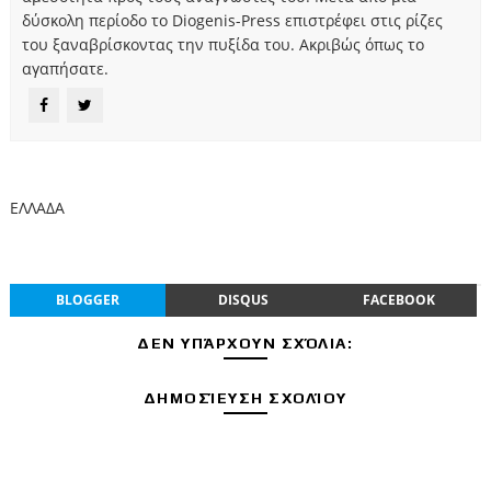
δύσκολη περίοδο το Diogenis-Press επιστρέφει στις ρίζες
του ξαναβρίσκοντας την πυξίδα του. Ακριβώς όπως το
αγαπήσατε.
ΕΛΛΑΔΑ
BLOGGER
DISQUS
FACEBOOK
ΔΕΝ ΥΠΆΡΧΟΥΝ ΣΧΌΛΙΑ:
ΔΗΜΟΣΊΕΥΣΗ ΣΧΟΛΊΟΥ