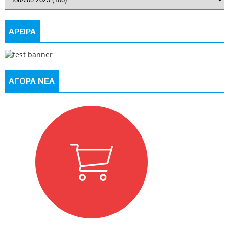
ΑΡΘΡΑ
ΑΓΟΡΑ ΝΕΑ