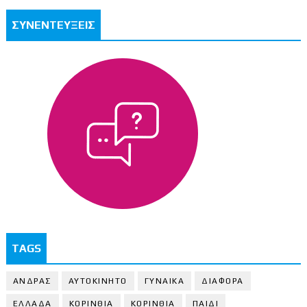
ΣΥΝΕΝΤΕΥΞΕΙΣ
TAGS
ΑΝΔΡΑΣ
ΑΥΤΟΚΙΝΗΤΟ
ΓΥΝΑΙΚΑ
ΔΙΑΦΟΡΑ
ΕΛΛΑΔΑ
ΚΟΡΙΝΘΙΑ
ΚΟΡΙΝΘΙA
ΠΑΙΔΙ