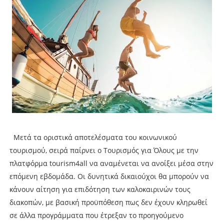
Μετά τα οριστικά αποτελέσματα του κοινωνικού
τουρισμού, σειρά παίρνει ο Τουρισμός για Όλους με την
πλατφόρμα tourism4all να αναμένεται να ανοίξει μέσα στην
επόμενη εβδομάδα. Οι δυνητικά δικαιούχοι θα μπορούν να
κάνουν αίτηση για επιδότηση των καλοκαιρινών τους
διακοπών, με βασική προϋπόθεση πως δεν έχουν κληρωθεί
σε άλλα προγράμματα που έτρεξαν το προηγούμενο