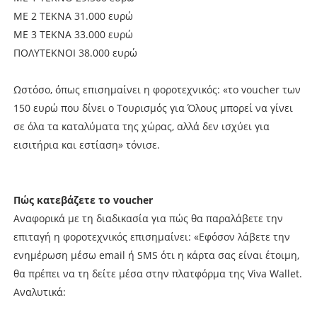
ΜΕ 2 ΤΕΚΝΑ 31.000 ευρώ
ΜΕ 3 ΤΕΚΝΑ 33.000 ευρώ
ΠΟΛΥΤΕΚΝΟΙ 38.000 ευρώ
Ωστόσο, όπως επισημαίνει η φοροτεχνικός: «το voucher των
150 ευρώ που δίνει ο Τουρισμός για Όλους μπορεί να γίνει
σε όλα τα καταλύματα της χώρας, αλλά δεν ισχύει για
εισιτήρια και εστίαση» τόνισε.
Πώς κατεβάζετε το voucher
Αναφορικά με τη διαδικασία για πώς θα παραλάβετε την
επιταγή η φοροτεχνικός επισημαίνει: «Εφόσον λάβετε την
ενημέρωση μέσω email ή SMS ότι η κάρτα σας είναι έτοιμη,
θα πρέπει να τη δείτε μέσα στην πλατφόρμα της Viva Wallet.
Αναλυτικά: