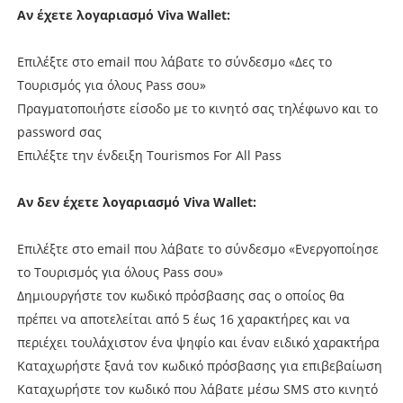
Αν έχετε λογαριασμό Viva Wallet:
Επιλέξτε στο email που λάβατε το σύνδεσμο «Δες το
Τουρισμός για όλους Pass σου»
Πραγματοποιήστε είσοδο με το κινητό σας τηλέφωνο και το
password σας
Επιλέξτε την ένδειξη Tourismos For All Pass
Αν δεν έχετε λογαριασμό Viva Wallet:
Επιλέξτε στο email που λάβατε το σύνδεσμο «Ενεργοποίησε
το Τουρισμός για όλους Pass σου»
Δημιουργήστε τον κωδικό πρόσβασης σας ο οποίος θα
πρέπει να αποτελείται από 5 έως 16 χαρακτήρες και να
περιέχει τουλάχιστον ένα ψηφίο και έναν ειδικό χαρακτήρα
Καταχωρήστε ξανά τον κωδικό πρόσβασης για επιβεβαίωση
Καταχωρήστε τον κωδικό που λάβατε μέσω SMS στο κινητό