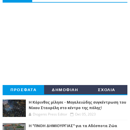
ΠΡΟΣΦΑΤΑ
ΔΗΜΟΦΙΛΗ
ΣΧΟΛΙΑ
Η Κόρινθος μίλησε - Μεγαλειώδης συγκέντρωση του
Νίκου Σταυρέλη στο κέντρο της πόλης!
Diogenis Press Editor
Οκτ 05, 2023
Η "ΠΝΟΗ ΔΗΜΙΟΥΡΓΙΑΣ" για τα Αδέσποτα Ζώα