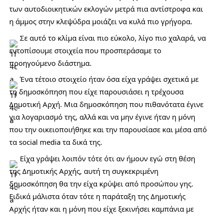
των αυτοδιοικητικών εκλογών μετρά πια αντίστροφα και 
η άμμος στην κλεψύδρα μοιάζει να κυλά πιο γρήγορα.
 Σε αυτό το κλίμα είναι πιο εύκολο, λίγο πιο χαλαρά, να 
εντοπίσουμε στοιχεία που προσπεράσαμε το 
προηγούμενο διάστημα. 
Ένα τέτοιο στοιχείο ήταν όσα είχα γράψει σχετικά με 
τη δημοσκόπηση που είχε παρουσιάσει η τρέχουσα 
Δημοτική Αρχή. Μια δημοσκόπηση που πιθανότατα έγινε 
για λογαριασμό της, αλλά και να μην έγινε ήταν η μόνη 
που την οικειοποιήθηκε και την παρουσίασε και μέσα από 
τα social media τα δικά της. 
 Είχα γράψει λοιπόν τότε ότι αν ήμουν εγώ στη θέση 
της Δημοτικής Αρχής, αυτή τη συγκεκριμένη 
δημοσκόπηση θα την είχα κρύψει από προσώπου γης. 
Ειδικά μάλιστα όταν τότε η παράταξη της Δημοτικής 
Αρχής ήταν και η μόνη που είχε ξεκινήσει καμπάνια με 