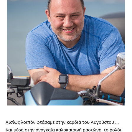
Αισίως λοιπόν φτάσαμε στην καρδιά του Αυγούστου ... 
Και μέσα στην αναγκαία καλοκαιρινή ραστώνη, το ρολόι 