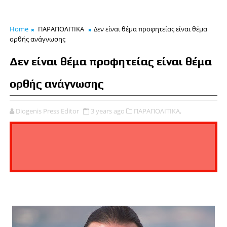
Home
ΠΑΡΑΠΟΛΙΤΙΚΑ
Δεν είναι θέμα προφητείας είναι θέμα
ορθής ανάγνωσης
Δεν είναι θέμα προφητείας είναι θέμα
ορθής ανάγνωσης
Diogenis Press Editor
3 years ago
ΠΑΡΑΠΟΛΙΤΙΚΑ,