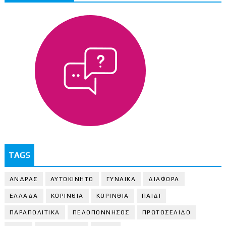
TAGS
ΑΝΔΡΑΣ
ΑΥΤΟΚΙΝΗΤΟ
ΓΥΝΑΙΚΑ
ΔΙΑΦΟΡΑ
ΕΛΛΑΔΑ
ΚΟΡΙΝΘΙΑ
ΚΟΡΙΝΘΙA
ΠΑΙΔΙ
ΠΑΡΑΠΟΛΙΤΙΚΑ
ΠΕΛΟΠΟΝΝΗΣΟΣ
ΠΡΩΤΟΣΕΛΙΔΟ