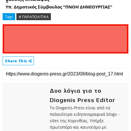
Υπ. Δημοτικός Σύμβουλος "ΠΝΟΗ ΔΗΜΙΟΥΡΓΙΑΣ" 
Tags
# ΠΑΡΑΠΟΛΙΤΙΚΑ
Share This
Δυο λόγια για το
Diogenis Press Editor
Το Diogenis-Press είναι από τα
παλαιότερα ειδησεογραφικά blogs -
sites της Κορινθίας. Υπήρξε
πρωτοπόρο και καινοτόμο με