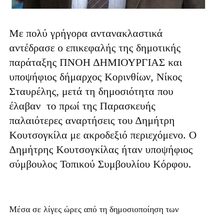
Με πολύ γρήγορα αντανακλαστικά
αντέδρασε ο επικεφαλής της δημοτικής
παράταξης ΠΝΟΗ ΔΗΜΙΟΥΡΓΙΑΣ και
υποψήφιος δήμαρχος Κορινθίων, Νίκος
Σταυρέλης, μετά τη δημοσιότητα που
έλαβαν το πρωί της Παρασκευής
παλαιότερες αναρτήσεις του Δημήτρη
Κουτσογκίλα με ακροδεξιό περιεχόμενο. Ο
Δημήτρης Κουτσογκίλας ήταν υποψήφιος
σύμβουλος Τοπικού Συμβουλίου Κόρφου.
Μέσα σε λίγες ώρες από τη δημοσιοποίηση των