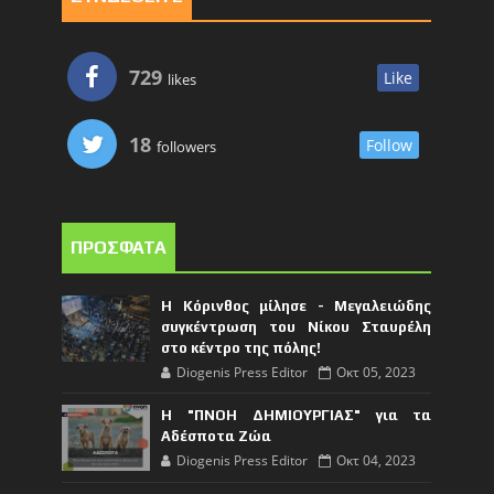
729
Like
likes
18
Follow
followers
ΠΡΟΣΦΑΤΑ
Η Κόρινθος μίλησε - Μεγαλειώδης
συγκέντρωση του Νίκου Σταυρέλη
στο κέντρο της πόλης!
Diogenis Press Editor
Οκτ 05, 2023
Η "ΠΝΟΗ ΔΗΜΙΟΥΡΓΙΑΣ" για τα
Αδέσποτα Ζώα
Diogenis Press Editor
Οκτ 04, 2023