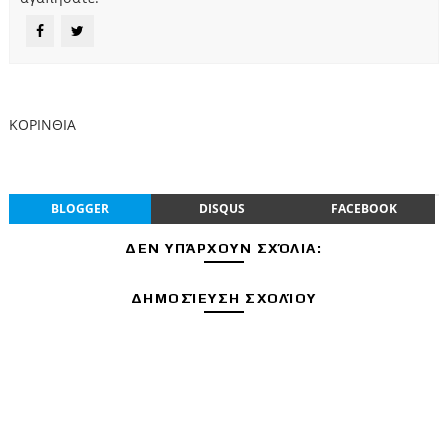
ΚΟΡΙΝΘΙΑ
BLOGGER
DISQUS
FACEBOOK
ΔΕΝ ΥΠΆΡΧΟΥΝ ΣΧΌΛΙΑ:
ΔΗΜΟΣΊΕΥΣΗ ΣΧΟΛΊΟΥ