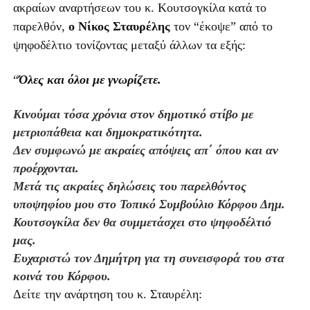
ακραίων αναρτήσεων του κ. Κουτσογκίλα κατά το
παρελθόν,
ο Νίκος Σταυρέλης
τον “έκοψε” από το
ψηφοδέλτιο τονίζοντας μεταξύ άλλων τα εξής:
“
Όλες και όλοι με γνωρίζετε.
Κινούμαι τόσα χρόνια στον δημοτικό στίβο με
μετριοπάθεια και δημοκρατικότητα.
Δεν συμφωνώ με ακραίες απόψεις απ΄ όπου και αν
προέρχονται.
Μετά τις ακραίες δηλώσεις του παρελθόντος
υποψηφίου μου στο Τοπικό Συμβούλιο Κόρφου Δημ.
Κουτσογκίλα δεν θα συμμετάσχει στο ψηφοδέλτιό
μας.
Ευχαριστώ τον Δημήτρη για τη συνεισφορά του στα
κοινά του Κόρφου.
Δείτε την ανάρτηση του κ. Σταυρέλη: