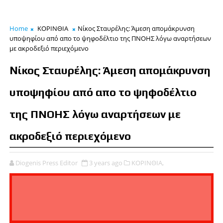
Home
ΚΟΡΙΝΘΙΑ
Nίκος Σταυρέλης: Άμεση απομάκρυνση
υποψηφίου από απο το ψηφοδέλτιο της ΠΝΟΗΣ λόγω αναρτήσεων
με ακροδεξιό περιεχόμενο
Nίκος Σταυρέλης: Άμεση απομάκρυνση
υποψηφίου από απο το ψηφοδέλτιο
της ΠΝΟΗΣ λόγω αναρτήσεων με
ακροδεξιό περιεχόμενο
Diogenis Press Editor
3 years ago
ΚΟΡΙΝΘΙΑ,