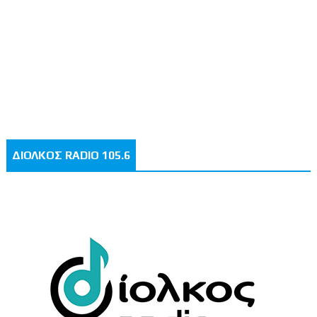
ΔΙΟΛΚΟΣ RADIO 105.6