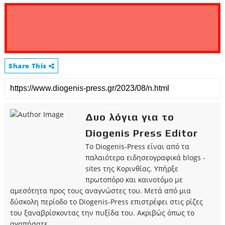
Share This
Δυο λόγια για το
Diogenis Press Editor
Το Diogenis-Press είναι από τα
παλαιότερα ειδησεογραφικά blogs -
sites της Κορινθίας. Υπήρξε
πρωτοπόρο και καινοτόμο με
αμεσότητα προς τους αναγνώστες του. Μετά από μια
δύσκολη περίοδο το Diogenis-Press επιστρέφει στις ρίζες
του ξαναβρίσκοντας την πυξίδα του. Ακριβώς όπως το
αγαπήσατε.