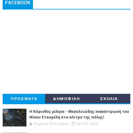
FACEBOOK
ΠΡΟΣΦΑΤΑ
ΔΗΜΟΦΙΛΗ
ΣΧΟΛΙΑ
Η Κόρινθος μίλησε - Μεγαλειώδης συγκέντρωση του
Νίκου Σταυρέλη στο κέντρο της πόλης!
Diogenis Press Editor
Οκτ 05, 2023