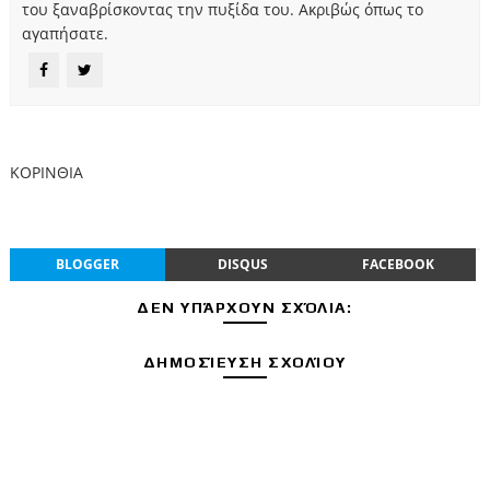
του ξαναβρίσκοντας την πυξίδα του. Ακριβώς όπως το
αγαπήσατε.
ΚΟΡΙΝΘΙΑ
BLOGGER
DISQUS
FACEBOOK
ΔΕΝ ΥΠΆΡΧΟΥΝ ΣΧΌΛΙΑ:
ΔΗΜΟΣΊΕΥΣΗ ΣΧΟΛΊΟΥ