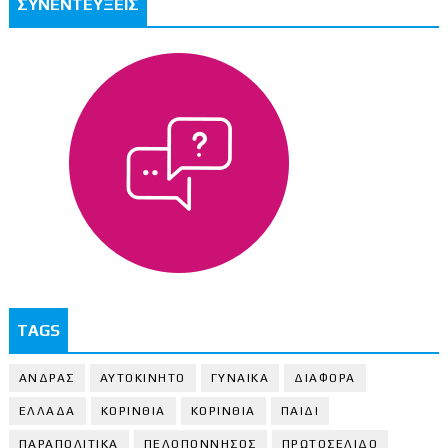
ΣΥΝΕΝΤΕΥΞΕΙΣ
TAGS
ΑΝΔΡΑΣ
ΑΥΤΟΚΙΝΗΤΟ
ΓΥΝΑΙΚΑ
ΔΙΑΦΟΡΑ
ΕΛΛΑΔΑ
ΚΟΡΙΝΘΙΑ
ΚΟΡΙΝΘΙA
ΠΑΙΔΙ
ΠΑΡΑΠΟΛΙΤΙΚΑ
ΠΕΛΟΠΟΝΝΗΣΟΣ
ΠΡΩΤΟΣΕΛΙΔΟ