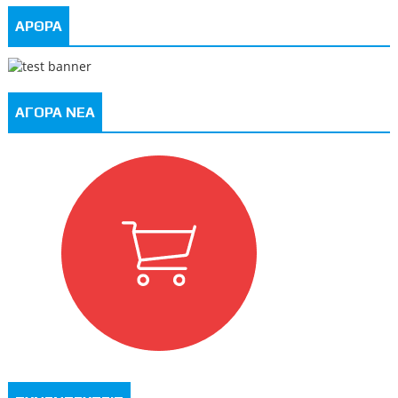
ΑΡΘΡΑ
ΑΓΟΡΑ ΝΕΑ