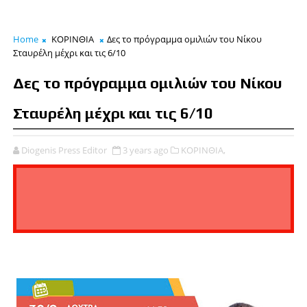
Home
ΚΟΡΙΝΘΙΑ
Δες το πρόγραμμα ομιλιών του Νίκου
Σταυρέλη μέχρι και τις 6/10
Δες το πρόγραμμα ομιλιών του Νίκου
Σταυρέλη μέχρι και τις 6/10
Diogenis Press Editor
3 years ago
ΚΟΡΙΝΘΙΑ,