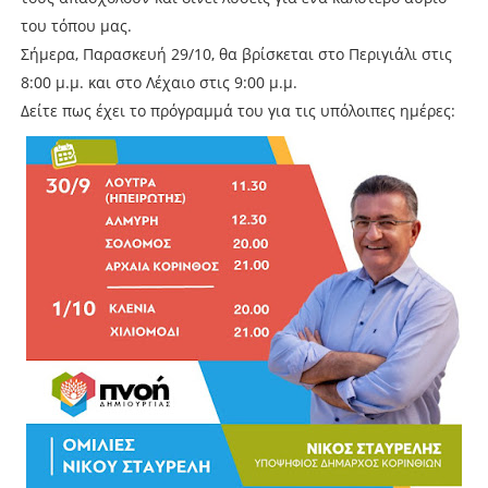
του τόπου μας.
Σήμερα, Παρασκευή 29/10, θα βρίσκεται στο Περιγιάλι στις
8:00 μ.μ. και στο Λέχαιο στις 9:00 μ.μ.
Δείτε πως έχει το πρόγραμμά του για τις υπόλοιπες ημέρες: