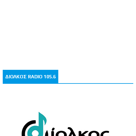
ΔΙΟΛΚΟΣ RADIO 105.6