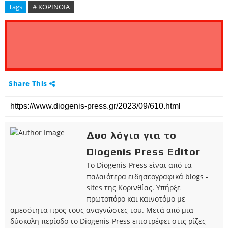
Tags
# ΚΟΡΙΝΘΙΑ
Share This
Δυο λόγια για το
Diogenis Press Editor
Το Diogenis-Press είναι από τα
παλαιότερα ειδησεογραφικά blogs -
sites της Κορινθίας. Υπήρξε
πρωτοπόρο και καινοτόμο με
αμεσότητα προς τους αναγνώστες του. Μετά από μια
δύσκολη περίοδο το Diogenis-Press επιστρέφει στις ρίζες