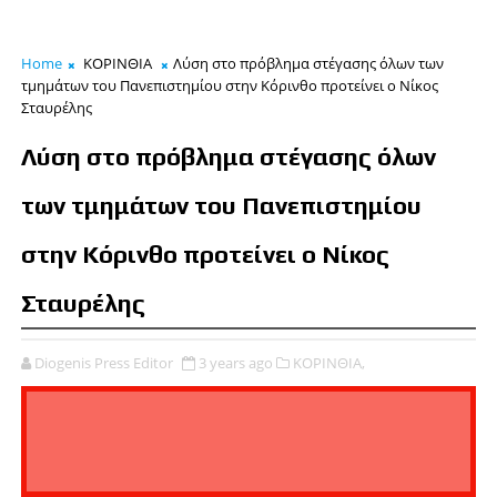
Home
ΚΟΡΙΝΘΙΑ
Λύση στο πρόβλημα στέγασης όλων των
τμημάτων του Πανεπιστημίου στην Κόρινθο προτείνει ο Νίκος
Σταυρέλης
Λύση στο πρόβλημα στέγασης όλων
των τμημάτων του Πανεπιστημίου
στην Κόρινθο προτείνει ο Νίκος
Σταυρέλης
Diogenis Press Editor
3 years ago
ΚΟΡΙΝΘΙΑ,