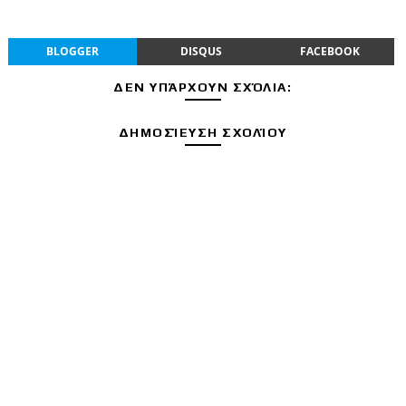
BLOGGER
DISQUS
FACEBOOK
ΔΕΝ ΥΠΆΡΧΟΥΝ ΣΧΌΛΙΑ:
ΔΗΜΟΣΊΕΥΣΗ ΣΧΟΛΊΟΥ