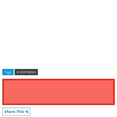
Tags
# ΚΟΡΙΝΘΙΑ
Share This