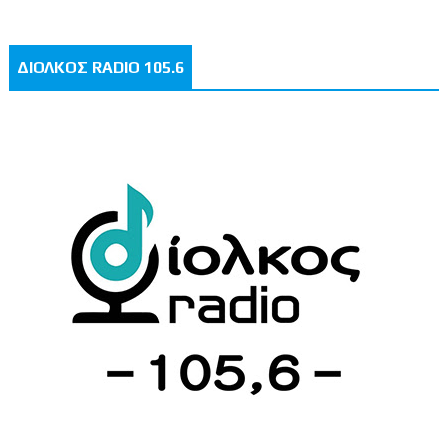
ΔΙΟΛΚΟΣ RADIO 105.6