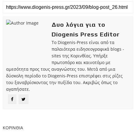
Δυο λόγια για το
Diogenis Press Editor
Το Diogenis-Press είναι από τα
παλαιότερα ειδησεογραφικά blogs -
sites της Κορινθίας. Υπήρξε
πρωτοπόρο και καινοτόμο με
αμεσότητα προς τους αναγνώστες του. Μετά από μια
δύσκολη περίοδο το Diogenis-Press επιστρέφει στις ρίζες
του ξαναβρίσκοντας την πυξίδα του. Ακριβώς όπως το
αγαπήσατε.
ΚΟΡΙΝΘΙΑ