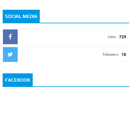
SOCIAL MEDIA
729
Likes
18
Followers
FACEBOOK