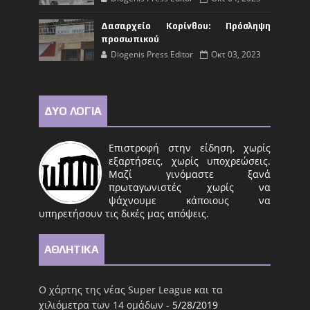
Δασαρχείο Κορίνθου: Πρόσληψη
προσωπικού
Diogenis Press Editor
Οκτ 03, 2023
ΔΥΟ ΛΟΓΙΑ
Επιστροφή στην είδηση, χωρίς
εξαρτήσεις, χωρίς υποχρεώσεις.
Μαζί γινόμαστε ξανά
πρωταγωνιστές χωρίς να
ψάχνουμε κάποιους να
υπηρετήσουν τις δικές μας απόψεις.
ΑΘΛΗΤΙΚΑ
Ο χάρτης της νέας Super League και τα
χιλιόμετρα των 14 ομάδων
- 5/28/2019