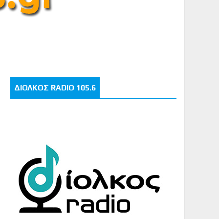
ΔΙΟΛΚΟΣ RADIO 105.6