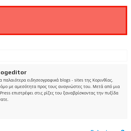
iogeditor
τα παλαιότερα ειδησεογραφικά blogs - sites της Κορινθίας.
τόμο με αμεσότητα προς τους αναγνώστες του. Μετά από μια
Press επιστρέφει στις ρίζες του ξαναβρίσκοντας την πυξίδα
ατε.