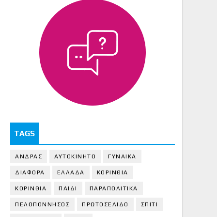
TAGS
ΑΝΔΡΑΣ
ΑΥΤΟΚΙΝΗΤΟ
ΓΥΝΑΙΚΑ
ΔΙΑΦΟΡΑ
ΕΛΛΑΔΑ
ΚΟΡΙΝΘΙΑ
ΚΟΡΙΝΘΙA
ΠΑΙΔΙ
ΠΑΡΑΠΟΛΙΤΙΚΑ
ΠΕΛΟΠΟΝΝΗΣΟΣ
ΠΡΩΤΟΣΕΛΙΔΟ
ΣΠΙΤΙ