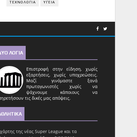
ΤΕΧΝΟΛΟΓΙΑ
ΥΓΕΙΑ
ΔΥΟ ΛΟΓΙΑ
Επιστροφή στην είδηση, χωρίς
εξαρτήσεις, χωρίς υποχρεώσεις.
Μαζί γινόμαστε ξανά
πρωταγωνιστές χωρίς να
ψάχνουμε κάποιους να
ηρετήσουν τις δικές μας απόψεις.
ΑΘΛΗΤΙΚΑ
χάρτης της νέας Super League και τα