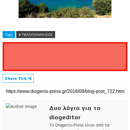
Tags
# ΠΕΛΟΠΟΝΝΗΣΟΣ
Share This
Δυο λόγια για το
diogeditor
Το Diogenis-Press είναι από τα