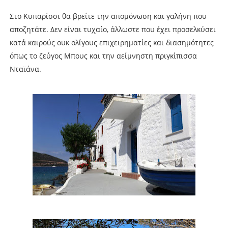
Στο Κυπαρίσσι θα βρείτε την απομόνωση και γαλήνη που
αποζητάτε. Δεν είναι τυχαίο, άλλωστε που έχει προσελκύσει
κατά καιρούς ουκ ολίγους επιχειρηματίες και διασημότητες
όπως το ζεύγος Μπους και την αείμνηστη πριγκίπισσα
Νταϊάνα.