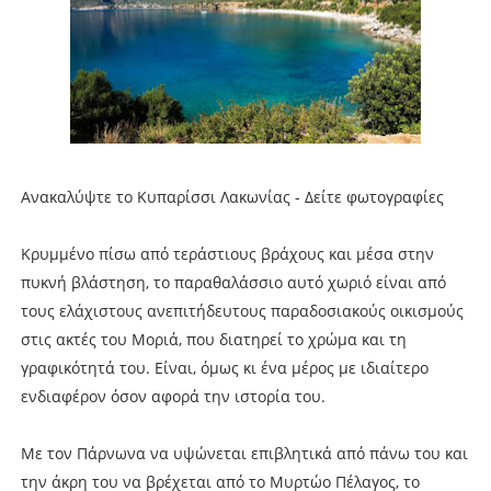
Ανακαλύψτε το Κυπαρίσσι Λακωνίας - Δείτε φωτογραφίες
Κρυμμένο πίσω από τεράστιους βράχους και μέσα στην
πυκνή βλάστηση, το παραθαλάσσιο αυτό χωριό είναι από
τους ελάχιστους ανεπιτήδευτους παραδοσιακούς οικισμούς
στις ακτές του Μοριά, που διατηρεί το χρώμα και τη
γραφικότητά του. Είναι, όμως κι ένα μέρος με ιδιαίτερο
ενδιαφέρον όσον αφορά την ιστορία του.
Με τον Πάρνωνα να υψώνεται επιβλητικά από πάνω του και
την άκρη του να βρέχεται από το Μυρτώο Πέλαγος, το