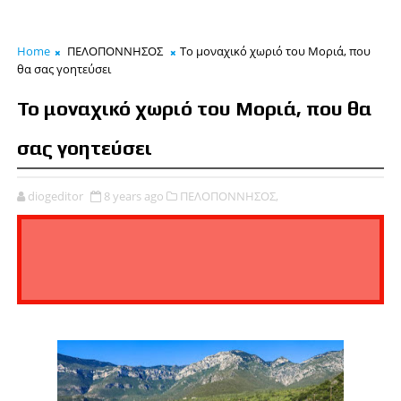
Home
ΠΕΛΟΠΟΝΝΗΣΟΣ
Το μοναχικό χωριό του Μοριά, που
θα σας γοητεύσει
Το μοναχικό χωριό του Μοριά, που θα
σας γοητεύσει
diogeditor
8 years ago
ΠΕΛΟΠΟΝΝΗΣΟΣ,