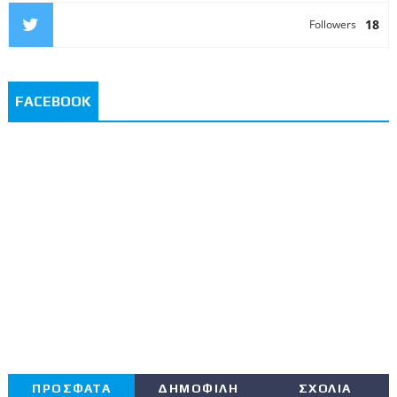
18
Followers
FACEBOOK
ΠΡΟΣΦΑΤΑ
ΔΗΜΟΦΙΛΗ
ΣΧΟΛΙΑ