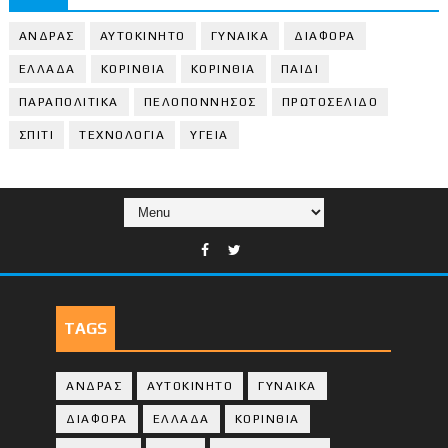
ΑΝΔΡΑΣ
ΑΥΤΟΚΙΝΗΤΟ
ΓΥΝΑΙΚΑ
ΔΙΑΦΟΡΑ
ΕΛΛΑΔΑ
ΚΟΡΙΝΘΙΑ
ΚΟΡΙΝΘΙA
ΠΑΙΔΙ
ΠΑΡΑΠΟΛΙΤΙΚΑ
ΠΕΛΟΠΟΝΝΗΣΟΣ
ΠΡΩΤΟΣΕΛΙΔΟ
ΣΠΙΤΙ
ΤΕΧΝΟΛΟΓΙΑ
ΥΓΕΙΑ
TAGS
ΑΝΔΡΑΣ
ΑΥΤΟΚΙΝΗΤΟ
ΓΥΝΑΙΚΑ
ΔΙΑΦΟΡΑ
ΕΛΛΑΔΑ
ΚΟΡΙΝΘΙΑ