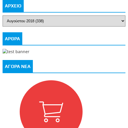
ΑΡΧΕΙΟ
ΑΡΘΡΑ
ΑΓΟΡΑ ΝΕΑ