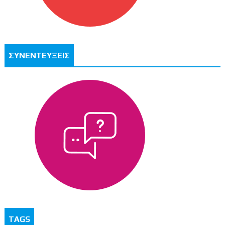
ΣΥΝΕΝΤΕΥΞΕΙΣ
TAGS