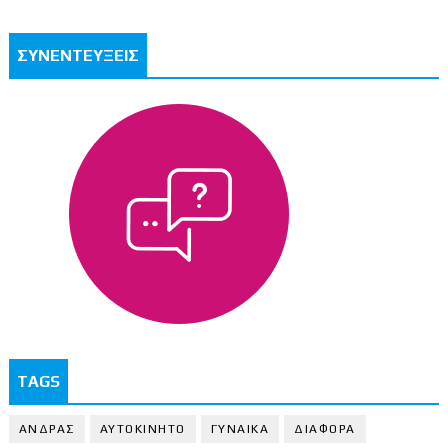
ΣΥΝΕΝΤΕΥΞΕΙΣ
TAGS
ΑΝΔΡΑΣ
ΑΥΤΟΚΙΝΗΤΟ
ΓΥΝΑΙΚΑ
ΔΙΑΦΟΡΑ