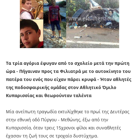
Τα τρία αγόρια έφυγαν από το σχολείο μετά την πρώτη
ώρα - Πήγαιναν προς τα Φιλιατρά με το αυτοκίνητο του
πατέρα του ενός που είχαν πάρει κρυφά - Ήταν αθλητές
της ποδοσφαιρικής ομάδας στον Αθλητικό Όμιλο
Κυπαρισσίας και θεωρούνταν ταλέντα
Μία ανείπωτη τραγωδία εκτυλίχθηκε το πρωί της Δευτέρας
στην εθνική οδό Πύργου - Μεθώνης, έξω από την
Κυπαρισσία, όταν τρεις 15χρονοι φίλοι και συναθλητές
έχασαν τη ζωή τους σε τροχαίο δυστύχημα.