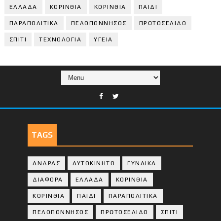
ΕΛΛΑΔΑ
ΚΟΡΙΝΘΙΑ
ΚΟΡΙΝΘΙA
ΠΑΙΔΙ
ΠΑΡΑΠΟΛΙΤΙΚΑ
ΠΕΛΟΠΟΝΝΗΣΟΣ
ΠΡΩΤΟΣΕΛΙΔΟ
ΣΠΙΤΙ
ΤΕΧΝΟΛΟΓΙΑ
ΥΓΕΙΑ
TAGS
ΑΝΔΡΑΣ
ΑΥΤΟΚΙΝΗΤΟ
ΓΥΝΑΙΚΑ
ΔΙΑΦΟΡΑ
ΕΛΛΑΔΑ
ΚΟΡΙΝΘΙΑ
ΚΟΡΙΝΘΙA
ΠΑΙΔΙ
ΠΑΡΑΠΟΛΙΤΙΚΑ
ΠΕΛΟΠΟΝΝΗΣΟΣ
ΠΡΩΤΟΣΕΛΙΔΟ
ΣΠΙΤΙ