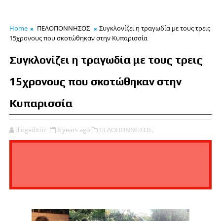
Home
ΠΕΛΟΠΟΝΝΗΣΟΣ
Συγκλονίζει η τραγωδία με τους τρεις
15χρονους που σκοτώθηκαν στην Κυπαρισσία
Συγκλονίζει η τραγωδία με τους τρεις
15χρονους που σκοτώθηκαν στην
Κυπαρισσία
diogeditor
8 years ago
ΠΕΛΟΠΟΝΝΗΣΟΣ,