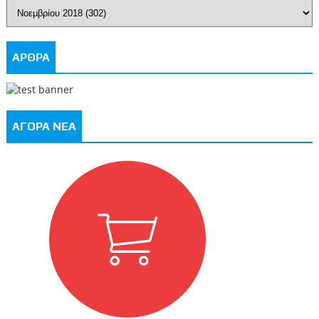
ΑΡΘΡΑ
ΑΓΟΡΑ ΝΕΑ