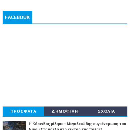
FACEBOOK
ΠΡΟΣΦΑΤΑ
ΔΗΜΟΦΙΛΗ
ΣΧΟΛΙΑ
Η Κόρινθος μίλησε - Μεγαλειώδης συγκέντρωση του
Νίκου Σταυρέλη στο κέντρο της πόλης!