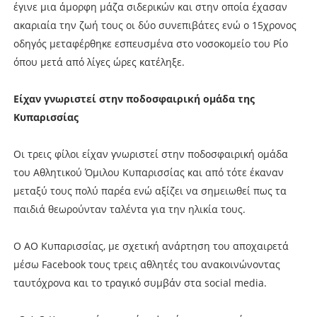
έγινε μια άμορφη μάζα σιδερικών και στην οποία έχασαν
ακαριαία την ζωή τους οι δύο συνεπιβάτες ενώ ο 15χρονος
οδηγός μεταφέρθηκε εσπευσμένα στο νοσοκομείο του Ρίο
όπου μετά από λίγες ώρες κατέληξε.
Είχαν γνωριστεί στην ποδοσφαιρική ομάδα της
Κυπαρισσίας
Οι τρεις φίλοι είχαν γνωριστεί στην ποδοσφαιρική ομάδα
του Αθλητικού Όμιλου Κυπαρισσίας και από τότε έκαναν
μεταξύ τους πολύ παρέα ενώ αξίζει να σημειωθεί πως τα
παιδιά θεωρούνταν ταλέντα για την ηλικία τους.
Ο ΑΟ Κυπαρισσίας, με σχετική ανάρτηση του αποχαιρετά
μέσω Facebook τους τρεις αθλητές του ανακοινώνοντας
ταυτόχρονα και το τραγικό συμβάν στα social media.