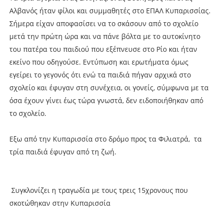
Αλβανός ήταν φίλοι και συμμαθητές στο ΕΠΑΛ Κυπαρισσίας.
Σήμερα είχαν αποφασίσει να το σκάσουν από το σχολείο
μετά την πρώτη ώρα και να πάνε βόλτα με το αυτοκίνητο
του πατέρα του παιδιού που εξέπνευσε στο Ρίο και ήταν
εκείνο που οδηγούσε. Εντύπωση και ερωτήματα όμως
εγείρει το γεγονός ότι ενώ τα παιδιά πήγαν αρχικά στο
σχολείο και έφυγαν στη συνέχεια, οι γονείς, σύμφωνα με τα
όσα έχουν γίνει έως τώρα γνωστά, δεν ειδοποιήθηκαν από
το σχολείο.
Εξω από την Κυπαρισσία στο δρόμο προς τα Φιλιατρά, τα
τρία παιδιά έφυγαν από τη ζωή.
Συγκλονίζει η τραγωδία με τους τρεις 15χρονους που
σκοτώθηκαν στην Κυπαρισσία