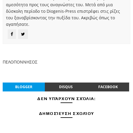
αμεσότητα προς τους αναγνώστες του. Μετά από μια
δύσκολη περίοδο το Diogenis-Press επιστρέφει στις ρίζες
του ξαναβρίσκοντας την πυξίδα του. Ακριβώς όπως το
αγαπήσατε.
ΠΕΛΟΠΟΝΝΗΣΟΣ
BLOGGER
DISQUS
FACEBOOK
ΔΕΝ ΥΠΆΡΧΟΥΝ ΣΧΌΛΙΑ:
ΔΗΜΟΣΊΕΥΣΗ ΣΧΟΛΊΟΥ