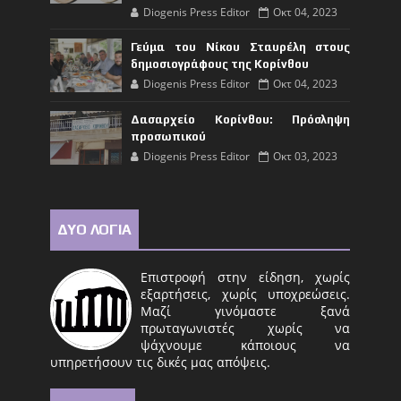
Diogenis Press Editor
Οκτ 04, 2023
Γεύμα του Νίκου Σταυρέλη στους
δημοσιογράφους της Κορίνθου
Diogenis Press Editor
Οκτ 04, 2023
Δασαρχείο Κορίνθου: Πρόσληψη
προσωπικού
Diogenis Press Editor
Οκτ 03, 2023
ΔΥΟ ΛΟΓΙΑ
Επιστροφή στην είδηση, χωρίς
εξαρτήσεις, χωρίς υποχρεώσεις.
Μαζί γινόμαστε ξανά
πρωταγωνιστές χωρίς να
ψάχνουμε κάποιους να
υπηρετήσουν τις δικές μας απόψεις.