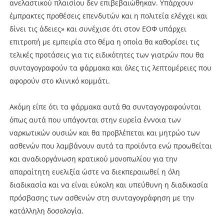
ανελαστικού πλαισίου δεν επιβεβαιώθηκαν. Υπάρχουν
έμπρακτες προθέσεις επενδυτών και η πολιτεία ελέγχει και
δίνει τις άδειες» και συνέχισε ότι στον ΕΟΦ υπάρχει
επιτροπή με εμπειρία στο θέμα η οποία θα καθορίσει τις
τελικές προτάσεις για τις ειδικότητες των γιατρών που θα
συνταγογραφούν τα φάρμακα και όλες τις λεπτομέρειες που
αφορούν στο κλινικό κομμάτι.
Ακόμη είπε ότι τα φάρμακα αυτά θα συνταγογραφούνται
όπως αυτά που υπάγονται στην ευρεία έννοια των
ναρκωτικών ουσιών και θα προβλέπεται και μητρώο των
ασθενών που λαμβάνουν αυτά τα προϊόντα ενώ προωθείται
και αναδιοργάνωση κρατικού μονοπωλίου για την
απαραίτητη ευελιξία ώστε να διεκπεραιωθεί η όλη
διαδικασία και να είναι εύκολη και υπεύθυνη η διαδικασία
πρόσβασης των ασθενών στη συνταγογράφηση με την
κατάλληλη δοσολογία.