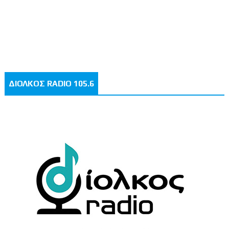
ΔΙΟΛΚΟΣ RADIO 105.6