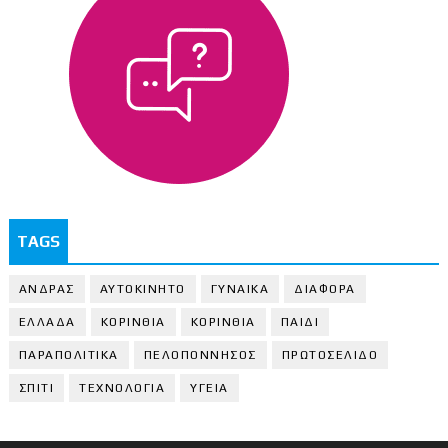
TAGS
ΑΝΔΡΑΣ
ΑΥΤΟΚΙΝΗΤΟ
ΓΥΝΑΙΚΑ
ΔΙΑΦΟΡΑ
ΕΛΛΑΔΑ
ΚΟΡΙΝΘΙΑ
ΚΟΡΙΝΘΙA
ΠΑΙΔΙ
ΠΑΡΑΠΟΛΙΤΙΚΑ
ΠΕΛΟΠΟΝΝΗΣΟΣ
ΠΡΩΤΟΣΕΛΙΔΟ
ΣΠΙΤΙ
ΤΕΧΝΟΛΟΓΙΑ
ΥΓΕΙΑ