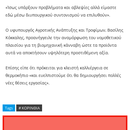
«Ίσως υπάρξουν προβλήματα και αβλεψίες αλλά είμαστε
εδώ μέσω διυπουργικού συντονισμού να επιλυθούν».
Ο υφυπουργός Αγροτικής Ανάπτυξης και Τροφίμων, Βασίλης
Κόκκαλης, προανήγγειλε την αναμόρφωση του νομοθετικού
πλαισίου για τη βιομηχανική κάνναβη ώστε τα προϊόντα
αυτά να αποκτήσουν υψηλότερη προστιθέμενη αξία.
Επίσης είπε ότι πρόκειται για κλειστή καλλιέργεια σε
θερμοκήπιο «και ευελπιστούμε ότι θα δημιουργήσει πολλές
νέες θέσεις εργασίας».
Tags
# ΚΟΡΙΝΘΙΑ