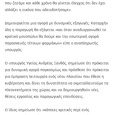
που ζητάμε και κάθε χρόνο θα γίνεται έλεγχος ότι δεν έχει
αλλάξει η εικόνα που αδειοδοτήσαμε».
Δημιουργείται μια αγορά με δυναμικές εξαγωγές. Καταρχήν
όλη η παραγωγή θα εξάγεται «και όταν αναδιοργανωθεί το
κρατικό μονοπώλιο θα δούμε και την εσωτερική αγορά
παρασκευής τέτοιων φαρμάκων» είπε ο αναπληρωτής
υπουργός.
Ο υπουργός Υγείας Ανδρέας Ξανθός, σημείωσε ότι πρόκειται
για δυναμική αγορά παγκοσμίως και πρόσθεσε ότι πρόκειται
για έμπρακτη λειτουργία ενός νέου πλαισίου που έθεσε η
κυβέρνηση και δίνει τη δυνατότητα να εκμεταλλευτούμε τα
πλεονεκτήματα της χώρας και να δημιουργηθούν νέες
θέσεις εργασίας και παραγωγικές επενδύσεις.
Ο ίδιος σημείωσε ότι «κάποιες κριτικές περί ενός