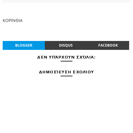
ΚΟΡΙΝΘΙΑ
BLOGGER
DISQUS
FACEBOOK
ΔΕΝ ΥΠΆΡΧΟΥΝ ΣΧΌΛΙΑ:
ΔΗΜΟΣΊΕΥΣΗ ΣΧΟΛΊΟΥ