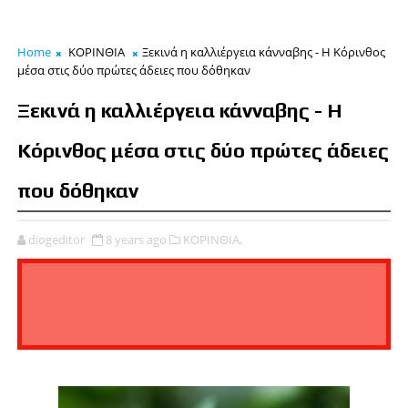
Home
ΚΟΡΙΝΘΙΑ
Ξεκινά η καλλιέργεια κάνναβης - Η Κόρινθος
μέσα στις δύο πρώτες άδειες που δόθηκαν
Ξεκινά η καλλιέργεια κάνναβης - Η
Κόρινθος μέσα στις δύο πρώτες άδειες
που δόθηκαν
diogeditor
8 years ago
ΚΟΡΙΝΘΙΑ,