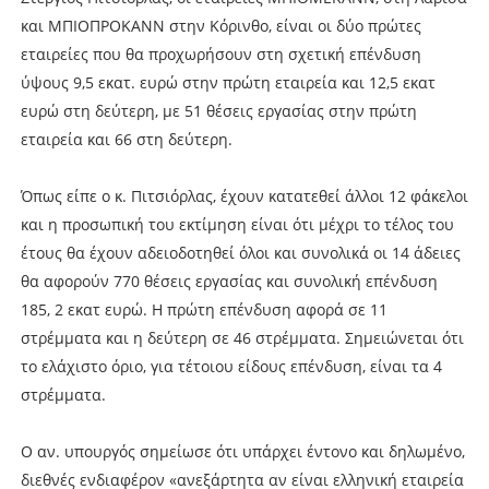
και ΜΠΙΟΠΡΟΚΑΝΝ στην Κόρινθο, είναι οι δύο πρώτες
εταιρείες που θα προχωρήσουν στη σχετική επένδυση
ύψους 9,5 εκατ. ευρώ στην πρώτη εταιρεία και 12,5 εκατ
ευρώ στη δεύτερη, με 51 θέσεις εργασίας στην πρώτη
εταιρεία και 66 στη δεύτερη.
Όπως είπε ο κ. Πιτσιόρλας, έχουν κατατεθεί άλλοι 12 φάκελοι
και η προσωπική του εκτίμηση είναι ότι μέχρι το τέλος του
έτους θα έχουν αδειοδοτηθεί όλοι και συνολικά οι 14 άδειες
θα αφορούν 770 θέσεις εργασίας και συνολική επένδυση
185, 2 εκατ ευρώ. Η πρώτη επένδυση αφορά σε 11
στρέμματα και η δεύτερη σε 46 στρέμματα. Σημειώνεται ότι
το ελάχιστο όριο, για τέτοιου είδους επένδυση, είναι τα 4
στρέμματα.
Ο αν. υπουργός σημείωσε ότι υπάρχει έντονο και δηλωμένο,
διεθνές ενδιαφέρον «ανεξάρτητα αν είναι ελληνική εταιρεία