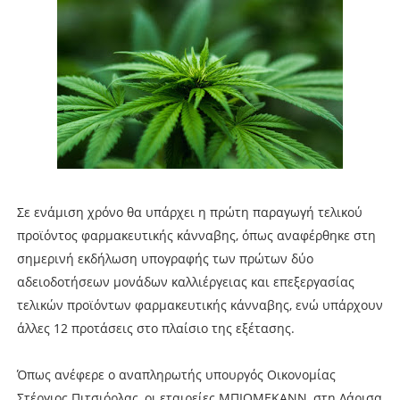
Σε ενάμιση χρόνο θα υπάρχει η πρώτη παραγωγή τελικού
προϊόντος φαρμακευτικής κάνναβης, όπως αναφέρθηκε στη
σημερινή εκδήλωση υπογραφής των πρώτων δύο
αδειοδοτήσεων μονάδων καλλιέργειας και επεξεργασίας
τελικών προϊόντων φαρμακευτικής κάνναβης, ενώ υπάρχουν
άλλες 12 προτάσεις στο πλαίσιο της εξέτασης.
Όπως ανέφερε ο αναπληρωτής υπουργός Οικονομίας
Στέργιος Πιτσιόρλας, οι εταιρείες ΜΠΙΟΜΕΚΑΝΝ, στη Λάρισα