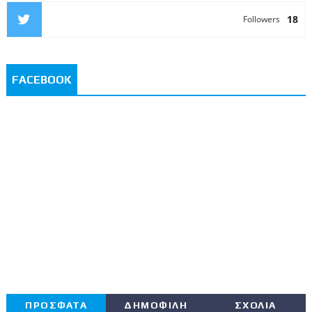
18
Followers
FACEBOOK
ΠΡΟΣΦΑΤΑ
ΔΗΜΟΦΙΛΗ
ΣΧΟΛΙΑ