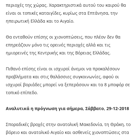
περιοχές της χώρας. Χαρακτηριστικά αυτού του καιρού θα
είναι οι τοπικές καταιγίδες, κυρίως στα Επτάνησα, την
ηπειρωτική Ελλάδα και το Αιγαίο.
Θα ενταθούν επίσης οι χιονοπτώσεις, που πλέον δεν θα
επηρεάζουν μόνο τις ορεινές περιοχές αλλά και τις
ημιορεινές της Κεντρικής και της Βόρειας Ελλάδας.
Πιθανό επίσης είναι οι ισχυροί άνεμοι να προκαλέσουν
προβλήματα και στις θαλάσσιες συγκοινωνίες, αφού οι
ισχυροί βοριάδες μπορεί να ξεπεράσουν και τα 8 μποφόρ σε
τοπικό επίπεδο.
Αναλυτικά η πρόγνωση για σήμερα, Σάββατο, 29-12-2018
Σποραδικές βροχές στην ανατολική Μακεδονία, τη Θράκη, το
βόρειο και ανατολικό Αιγαίο και ασθενείς χιονοπτώσεις στα