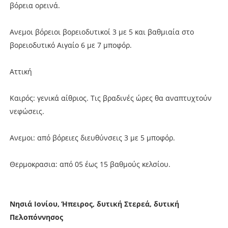
βόρεια ορεινά.
Ανεμοι βόρειοι βορειοδυτικοί 3 με 5 και βαθμιαία στο
βορειοδυτικό Αιγαίο 6 με 7 μποφόρ.
Αττική
Καιρός: γενικά αίθριος. Τις βραδινές ώρες θα αναπτυχτούν
νεφώσεις.
Ανεμοι: από βόρειες διευθύνσεις 3 με 5 μποφόρ.
Θερμοκρασια: από 05 έως 15 βαθμούς κελσίου.
Νησιά Ιονίου, Ήπειρος, δυτική Στερεά, δυτική
Πελοπόννησος