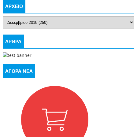
ΑΡΧΕΙΟ
ΑΡΘΡΑ
ΑΓΟΡΑ ΝΕΑ