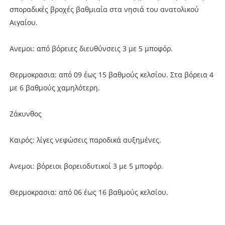
σποραδικές βροχές βαθμιαία στα νησιά του ανατολικού
Αιγαίου.
Ανεμοι: από βόρειες διευθύνσεις 3 με 5 μποφόρ.
Θερμοκρασια: από 09 έως 15 βαθμούς κελσίου. Στα βόρεια 4
με 6 βαθμούς χαμηλότερη.
Ζάκυνθος
Καιρός: λίγες νεφώσεις παροδικά αυξημένες.
Ανεμοι: βόρειοι βορειοδυτικοί 3 με 5 μποφόρ.
Θερμοκρασια: από 06 έως 16 βαθμούς κελσίου.