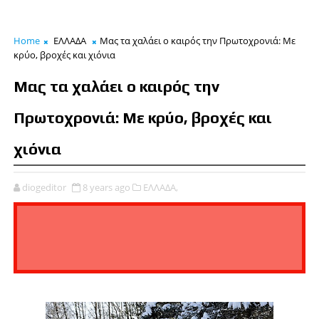
Home
ΕΛΛΑΔΑ
Μας τα χαλάει ο καιρός την Πρωτοχρονιά: Με
κρύο, βροχές και χιόνια
Μας τα χαλάει ο καιρός την
Πρωτοχρονιά: Με κρύο, βροχές και
χιόνια
diogeditor
8 years ago
ΕΛΛΑΔΑ,