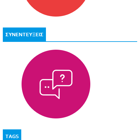
ΣΥΝΕΝΤΕΥΞΕΙΣ
TAGS