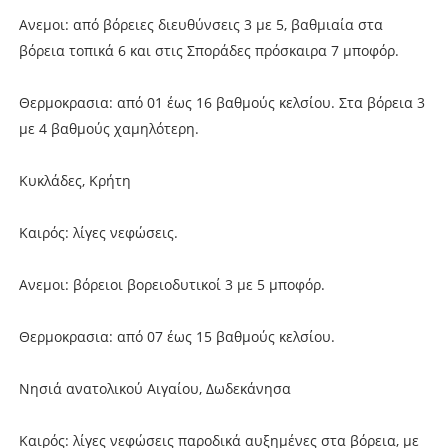
Ανεμοι: από βόρειες διευθύνσεις 3 με 5, βαθμιαία στα
βόρεια τοπικά 6 και στις Σποράδες πρόσκαιρα 7 μποφόρ.
Θερμοκρασια: από 01 έως 16 βαθμούς κελσίου. Στα βόρεια 3
με 4 βαθμούς χαμηλότερη.
Κυκλάδες, Κρήτη
Καιρός: λίγες νεφώσεις.
Ανεμοι: βόρειοι βορειοδυτικοί 3 με 5 μποφόρ.
Θερμοκρασια: από 07 έως 15 βαθμούς κελσίου.
Νησιά ανατολικού Αιγαίου, Δωδεκάνησα
Καιρός: λίγες νεφώσεις παροδικά αυξημένες στα βόρεια, με