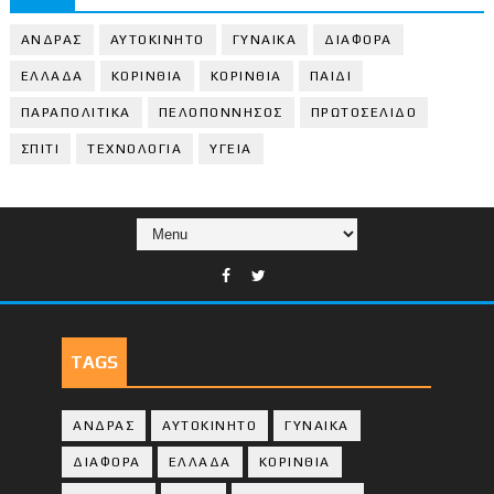
ΑΝΔΡΑΣ
ΑΥΤΟΚΙΝΗΤΟ
ΓΥΝΑΙΚΑ
ΔΙΑΦΟΡΑ
ΕΛΛΑΔΑ
ΚΟΡΙΝΘΙΑ
ΚΟΡΙΝΘΙA
ΠΑΙΔΙ
ΠΑΡΑΠΟΛΙΤΙΚΑ
ΠΕΛΟΠΟΝΝΗΣΟΣ
ΠΡΩΤΟΣΕΛΙΔΟ
ΣΠΙΤΙ
ΤΕΧΝΟΛΟΓΙΑ
ΥΓΕΙΑ
TAGS
ΑΝΔΡΑΣ
ΑΥΤΟΚΙΝΗΤΟ
ΓΥΝΑΙΚΑ
ΔΙΑΦΟΡΑ
ΕΛΛΑΔΑ
ΚΟΡΙΝΘΙΑ