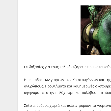
Οι δοξασίες για τους καλικάντζαρους που κατοικού
Η περίοδος των γιορτών των Χριστουγέννων και της
ανθρώπους. Προβλήματα και καθημερινές σκοτούρες
αφηνόμαστε στην πολύχρωμη και πολύβουη ατμόσ
Σπίτια, δρόμοι, χωριά και πόλεις φορούν τα γιορτιν