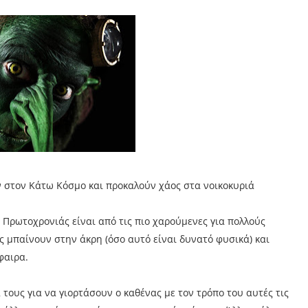
ν στον Κάτω Κόσμο και προκαλούν χάος στα νοικοκυριά
 Πρωτοχρονιάς είναι από τις πιο χαρούμενες για πολλούς
 μπαίνουν στην άκρη (όσο αυτό είναι δυνατό φυσικά) και
φαιρα.
ά τους για να γιορτάσουν ο καθένας με τον τρόπο του αυτές τις