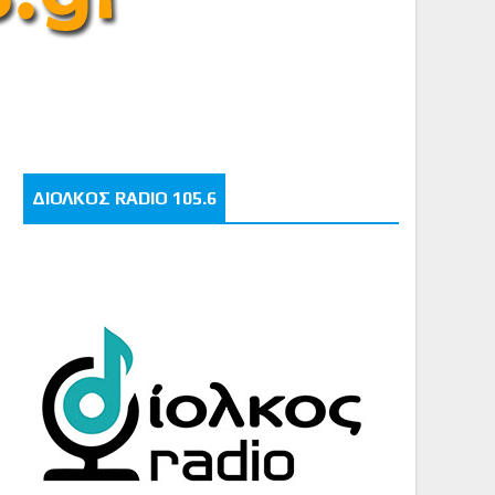
ΔΙΟΛΚΟΣ RADIO 105.6