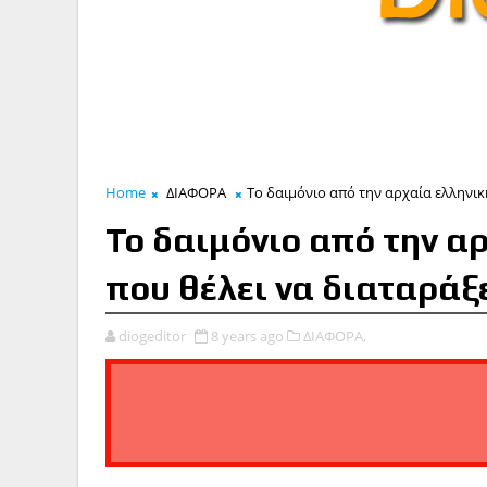
Home
ΔΙΑΦΟΡΑ
Το δαιμόνιο από την αρχαία ελληνι
Το δαιμόνιο από την α
που θέλει να διαταράξ
diogeditor
8 years ago
ΔΙΑΦΟΡΑ,