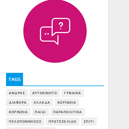
TAGS
ΑΝΔΡΑΣ
ΑΥΤΟΚΙΝΗΤΟ
ΓΥΝΑΙΚΑ
ΔΙΑΦΟΡΑ
ΕΛΛΑΔΑ
ΚΟΡΙΝΘΙΑ
ΚΟΡΙΝΘΙA
ΠΑΙΔΙ
ΠΑΡΑΠΟΛΙΤΙΚΑ
ΠΕΛΟΠΟΝΝΗΣΟΣ
ΠΡΩΤΟΣΕΛΙΔΟ
ΣΠΙΤΙ