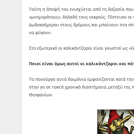
Τούτη η άποψή του ενισχύεται από τη δοξασία που
«μνημοράτους», δηλαδή τους νεκρούς. Πίστευαν οι Φ
Δωδεκαήμερου στους δρόμους και μπαίνουν στα σπίτι
να φύγουν.
Στο εξωτερικό οι καλικάντζαροι είναι γνωστοί ως «G
Ποιοι είναι όμως αυτοί οι καλικάντζαροι και π
Τα πανούργα αυτά δαιμόνια εμφανίζονται κατά την
στην γη σε τακτά χρονικά διαστήματα, μεταξύ της
Θεοφανίων.