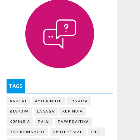
TAGS
ΑΝΔΡΑΣ
ΑΥΤΟΚΙΝΗΤΟ
ΓΥΝΑΙΚΑ
ΔΙΑΦΟΡΑ
ΕΛΛΑΔΑ
ΚΟΡΙΝΘΙΑ
ΚΟΡΙΝΘΙA
ΠΑΙΔΙ
ΠΑΡΑΠΟΛΙΤΙΚΑ
ΠΕΛΟΠΟΝΝΗΣΟΣ
ΠΡΩΤΟΣΕΛΙΔΟ
ΣΠΙΤΙ