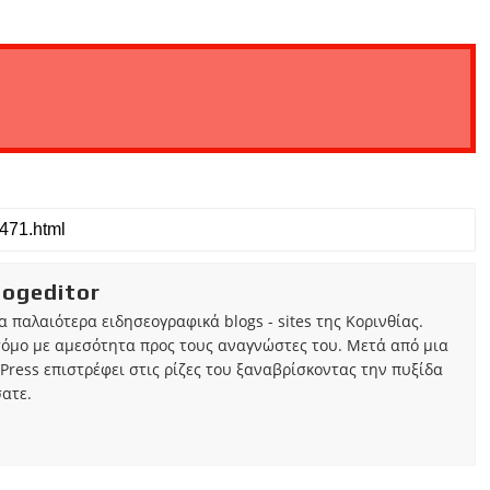
iogeditor
τα παλαιότερα ειδησεογραφικά blogs - sites της Κορινθίας.
τόμο με αμεσότητα προς τους αναγνώστες του. Μετά από μια
Press επιστρέφει στις ρίζες του ξαναβρίσκοντας την πυξίδα
ατε.