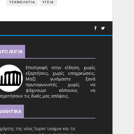
ΤΕΧΝΟΛΟΓΙΑ
ΥΓΕΙΑ
ΔΥΟ ΛΟΓΙΑ
Επιστροφή στην είδηση, χωρίς
εξαρτήσεις, χωρίς υποχρεώσεις.
Μαζί γινόμαστε ξανά
πρωταγωνιστές χωρίς να
ψάχνουμε κάποιους να
ηρετήσουν τις δικές μας απόψεις.
ΑΘΛΗΤΙΚΑ
χάρτης της νέας Super League και τα