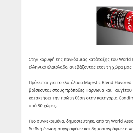
Στην κορυφή της παγκόσμιας κατάταξης του World 
ελληνικό ελαιόλαδο, ανεβάζοντας έτσι τη χώρα μας
Πρόκειται για το ελαιόλαδο Majestic Blend Flavor
βρίσκονται στους πρόποδες Πάρνωνα και Ταϋγέτου σ
κατακτήσει την πρώτη θέση στην κατηγορία Condim
από 30 χώρες.
Πιο συγκεκριμένα, δημοσιεύτηκε, από τη World Associ
διεθνή ένωση συγγραφέων και δημοσιογράφων οίνου