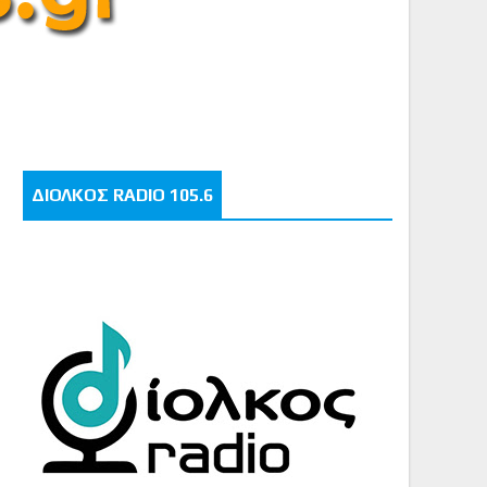
ΔΙΟΛΚΟΣ RADIO 105.6