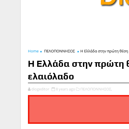
Home
ΠΕΛΟΠΟΝΝΗΣΟΣ
Η Ελλάδα στην πρώτη θέση 
Η Ελλάδα στην πρώτη 
ελαιόλαδο
diogeditor
8 years ago
ΠΕΛΟΠΟΝΝΗΣΟΣ,