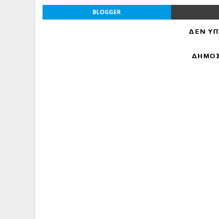
BLOGGER
ΔΕΝ ΥΠ
ΔΗΜΟΣ