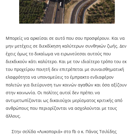
Μπορείς να αρκείσαι σε αυτό που σου προσφέρουν. Και να
μην μετέχεις σε διεκδίκηση καλύτερων συνθηκών ζωής. Δεν
έχεις όμως το δικαίωμα να ειρωνεύεσαι αυτούς που
διεκδικούν κάτι καλύτερο. Και με τον ιδιαίτερο τρόπο του εκ
του προχείρου ποιητή δεν επιτρέπεται με συναισθηματική
ελαφρότητα να υπονομεύεις το έμπρακτο ενδιαφέρον
πολιτών για διεύρυνση των κοινών αγαθών και όσα αξίζουν
στην κοινωνία. Οι πολίτες αυτοί δεν πρέπει να
αντιμετωπίζονται ως δικαιούχοι μερίσματος κριτικής από
ανθρώπους που περιορίζονται να ασχολούνται με τους
άλλους.
Στην σελίδα «Λυκοποριά» στο fb ο κ. Πάνος Τσιλίδης