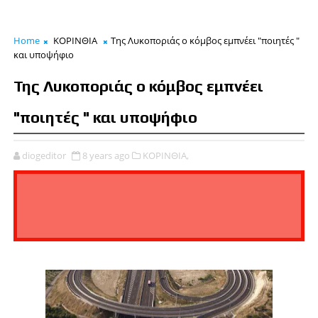
Home
ΚΟΡΙΝΘΙΑ
Της Λυκοποριάς ο κόμβος εμπνέει "ποιητές "
και υποψήφιο
Της Λυκοποριάς ο κόμβος εμπνέει
"ποιητές " και υποψήφιο
diogeditor
8 years ago
ΚΟΡΙΝΘΙΑ,