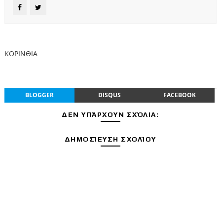
ΚΟΡΙΝΘΙΑ
BLOGGER
DISQUS
FACEBOOK
ΔΕΝ ΥΠΆΡΧΟΥΝ ΣΧΌΛΙΑ:
ΔΗΜΟΣΊΕΥΣΗ ΣΧΟΛΊΟΥ