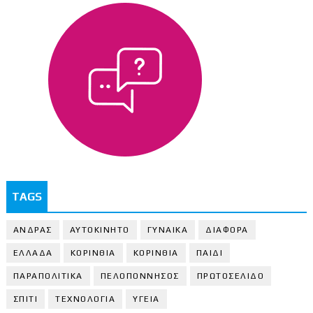
TAGS
ΑΝΔΡΑΣ
ΑΥΤΟΚΙΝΗΤΟ
ΓΥΝΑΙΚΑ
ΔΙΑΦΟΡΑ
ΕΛΛΑΔΑ
ΚΟΡΙΝΘΙΑ
ΚΟΡΙΝΘΙA
ΠΑΙΔΙ
ΠΑΡΑΠΟΛΙΤΙΚΑ
ΠΕΛΟΠΟΝΝΗΣΟΣ
ΠΡΩΤΟΣΕΛΙΔΟ
ΣΠΙΤΙ
ΤΕΧΝΟΛΟΓΙΑ
ΥΓΕΙΑ