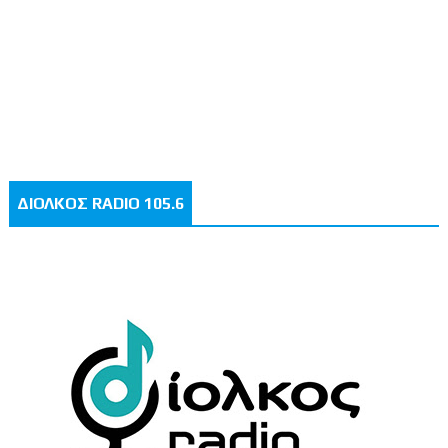
ΔΙΟΛΚΟΣ RADIO 105.6