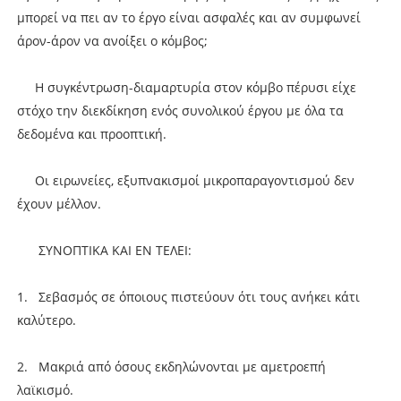
μπορεί να πει αν το έργο είναι ασφαλές και αν συμφωνεί
άρον-άρον να ανοίξει ο κόμβος;
Η συγκέντρωση-διαμαρτυρία στον κόμβο πέρυσι είχε
στόχο την διεκδίκηση ενός συνολικού έργου με όλα τα
δεδομένα και προοπτική.
Οι ειρωνείες, εξυπνακισμοί μικροπαραγοντισμού δεν
έχουν μέλλον.
ΣΥΝΟΠΤΙΚΑ ΚΑΙ ΕΝ ΤΕΛΕΙ:
1. Σεβασμός σε όποιους πιστεύουν ότι τους ανήκει κάτι
καλύτερο.
2. Μακριά από όσους εκδηλώνονται με αμετροεπή
λαϊκισμό.