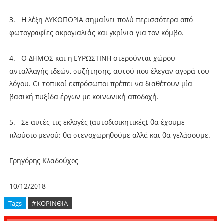
3. Η λέξη ΛΥΚΟΠΟΡΙΑ σημαίνει πολύ περισσότερα από
φωτογραφίες ακρογιαλιάς και γκρίνια για τον κόμβο.
4. Ο ΔΗΜΟΣ και η ΕΥΡΩΣΤΙΝΗ στερούνται χώρου
ανταλλαγής ιδεών, συζήτησης, αυτού που έλεγαν αγορά του
λόγου. Οι τοπικοί εκπρόσωποι πρέπει να διαθέτουν μία
βασική πυξίδα έργων με κοινωνική αποδοχή.
5. Σε αυτές τις εκλογές (αυτοδιοικητικές), θα έχουμε
πλούσιο μενού: θα στενοχωρηθούμε αλλά και θα γελάσουμε.
Γρηγόρης Κλαδούχος
10/12/2018
Tags
# ΚΟΡΙΝΘΙΑ