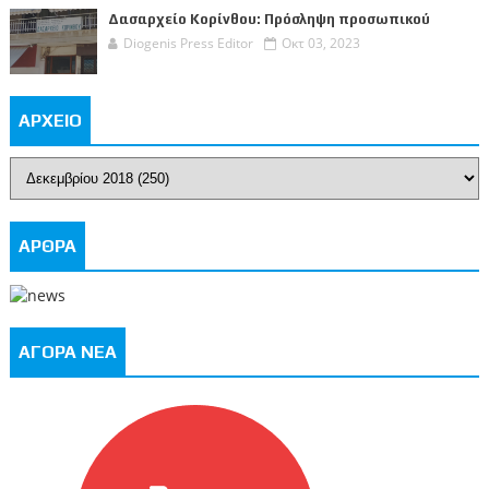
Δασαρχείο Κορίνθου: Πρόσληψη προσωπικού
Diogenis Press Editor
Οκτ 03, 2023
ΑΡΧΕΙΟ
ΑΡΘΡΑ
ΑΓΟΡΑ ΝΕΑ