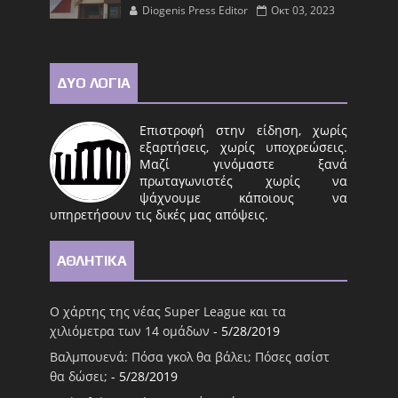
Diogenis Press Editor
Οκτ 03, 2023
ΔΥΟ ΛΟΓΙΑ
Επιστροφή στην είδηση, χωρίς
εξαρτήσεις, χωρίς υποχρεώσεις.
Μαζί γινόμαστε ξανά
πρωταγωνιστές χωρίς να
ψάχνουμε κάποιους να
υπηρετήσουν τις δικές μας απόψεις.
ΑΘΛΗΤΙΚΑ
Ο χάρτης της νέας Super League και τα
χιλιόμετρα των 14 ομάδων
- 5/28/2019
Βαλμπουενά: Πόσα γκολ θα βάλει; Πόσες ασίστ
θα δώσει;
- 5/28/2019