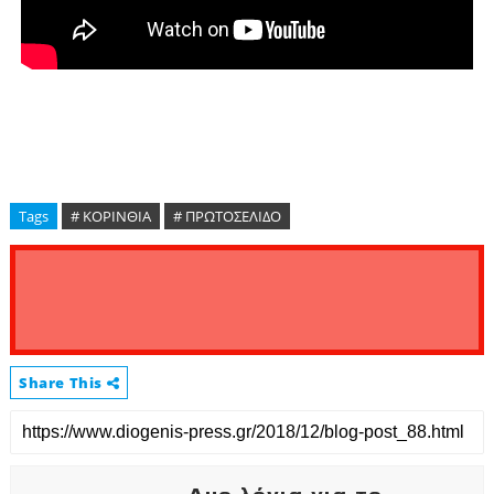
Tags
# ΚΟΡΙΝΘΙΑ
# ΠΡΩΤΟΣΕΛΙΔΟ
Share This