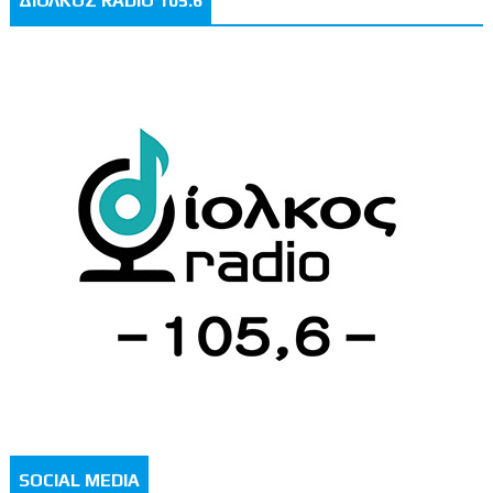
ΔΙΟΛΚΟΣ RADIO 105.6
SOCIAL MEDIA