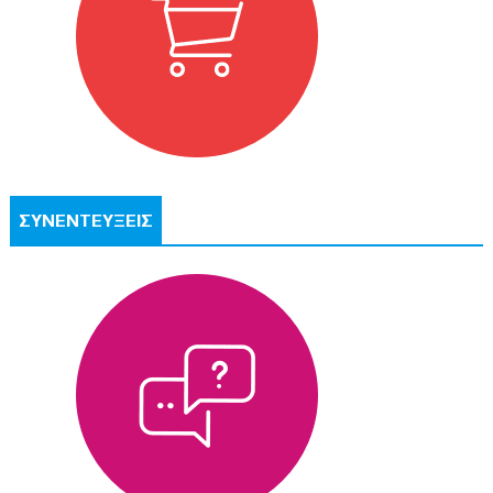
ΣΥΝΕΝΤΕΥΞΕΙΣ