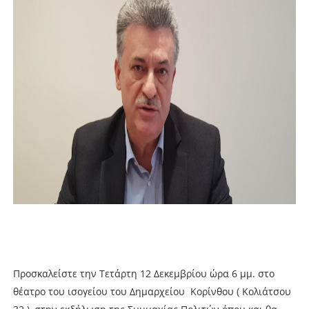
Προσκαλείστε την Τετάρτη 12 Δεκεμβρίου ώρα 6 μμ. στο
θέατρο του ισογείου του Δημαρχείου Κορίνθου ( Κολιάτσου