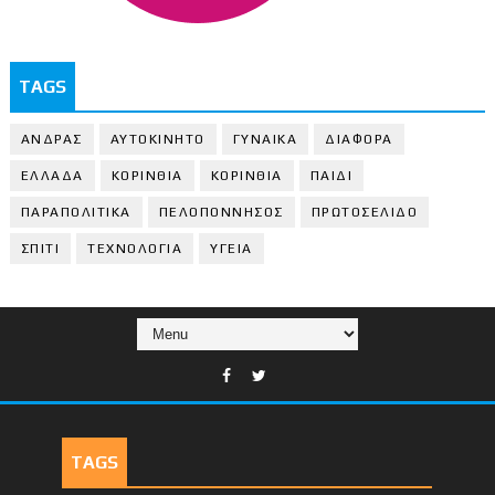
TAGS
ΑΝΔΡΑΣ
ΑΥΤΟΚΙΝΗΤΟ
ΓΥΝΑΙΚΑ
ΔΙΑΦΟΡΑ
ΕΛΛΑΔΑ
ΚΟΡΙΝΘΙΑ
ΚΟΡΙΝΘΙA
ΠΑΙΔΙ
ΠΑΡΑΠΟΛΙΤΙΚΑ
ΠΕΛΟΠΟΝΝΗΣΟΣ
ΠΡΩΤΟΣΕΛΙΔΟ
ΣΠΙΤΙ
ΤΕΧΝΟΛΟΓΙΑ
ΥΓΕΙΑ
TAGS