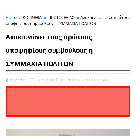
Home
ΚΟΡΙΝΘΙΑ
ΠΡΩΤΟΣΕΛΙΔΟ
Ανακοινώνει τους πρώτους
υποψηφίους συμβούλους η ΣΥΜΜΑΧΙΑ ΠΟΛΙΤΩΝ
Ανακοινώνει τους πρώτους
υποψηφίους συμβούλους η
ΣΥΜΜΑΧΙΑ ΠΟΛΙΤΩΝ
diogeditor
8 years ago
ΚΟΡΙΝΘΙΑ,
ΠΡΩΤΟΣΕΛΙΔΟ,