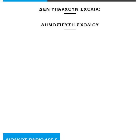
ΔΕΝ ΥΠΆΡΧΟΥΝ ΣΧΌΛΙΑ:
ΔΗΜΟΣΊΕΥΣΗ ΣΧΟΛΊΟΥ