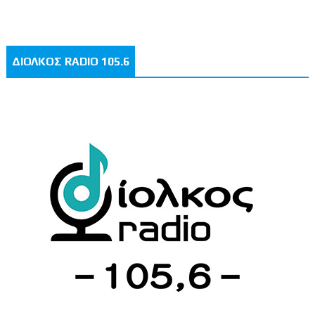
ΔΙΟΛΚΟΣ RADIO 105.6