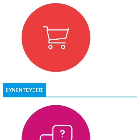
ΣΥΝΕΝΤΕΥΞΕΙΣ