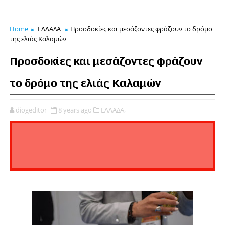
Home
ΕΛΛΑΔΑ
Προσδοκίες και μεσάζοντες φράζουν το δρόμο
της ελιάς Καλαμών
Προσδοκίες και μεσάζοντες φράζουν
το δρόμο της ελιάς Καλαμών
diogeditor
8 years ago
ΕΛΛΑΔΑ,