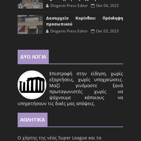
Diogenis Press Editor
Οκτ 04, 2023
Δασαρχείο Κορίνθου: Πρόσληψη
προσωπικού
Diogenis Press Editor
Οκτ 03, 2023
ΔΥΟ ΛΟΓΙΑ
Επιστροφή στην είδηση, χωρίς
εξαρτήσεις, χωρίς υποχρεώσεις.
Μαζί γινόμαστε ξανά
πρωταγωνιστές χωρίς να
ψάχνουμε κάποιους να
υπηρετήσουν τις δικές μας απόψεις.
ΑΘΛΗΤΙΚΑ
Ο χάρτης της νέας Super League και τα