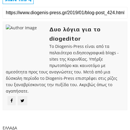
Δυο λόγια για το
diogeditor
Το Diogenis-Press είναι από τα
παλαιότερα ειδησεογραφικά blogs -
sites της Κορινθίας. Υπήρξε
πρωτοπόρο και καινοτόμο με
αμεσότητα προς τους αναγνώστες του. Μετά από μια
δύσκολη περίοδο το Diogenis-Press επιστρέφει στις ρίζες
του ξαναβρίσκοντας την πυξίδα του. Ακριβώς όπως το
αγαπήσατε.
ΕΛΛΑΔΑ