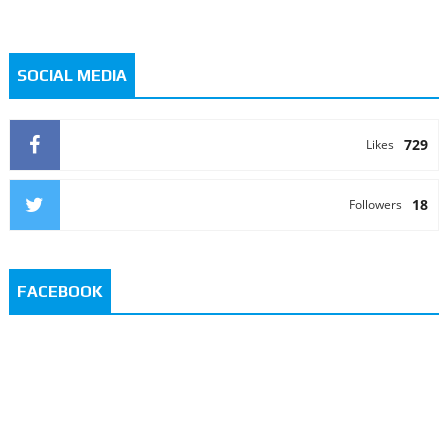
SOCIAL MEDIA
729
Likes
18
Followers
FACEBOOK