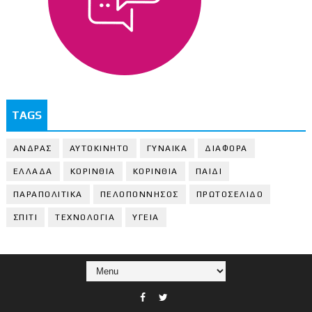
TAGS
ΑΝΔΡΑΣ
ΑΥΤΟΚΙΝΗΤΟ
ΓΥΝΑΙΚΑ
ΔΙΑΦΟΡΑ
ΕΛΛΑΔΑ
ΚΟΡΙΝΘΙΑ
ΚΟΡΙΝΘΙA
ΠΑΙΔΙ
ΠΑΡΑΠΟΛΙΤΙΚΑ
ΠΕΛΟΠΟΝΝΗΣΟΣ
ΠΡΩΤΟΣΕΛΙΔΟ
ΣΠΙΤΙ
ΤΕΧΝΟΛΟΓΙΑ
ΥΓΕΙΑ