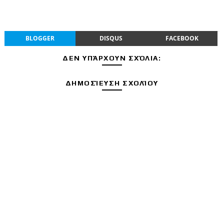
BLOGGER
DISQUS
FACEBOOK
ΔΕΝ ΥΠΆΡΧΟΥΝ ΣΧΌΛΙΑ:
ΔΗΜΟΣΊΕΥΣΗ ΣΧΟΛΊΟΥ