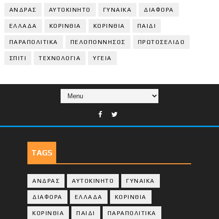
ΑΝΔΡΑΣ
ΑΥΤΟΚΙΝΗΤΟ
ΓΥΝΑΙΚΑ
ΔΙΑΦΟΡΑ
ΕΛΛΑΔΑ
ΚΟΡΙΝΘΙΑ
ΚΟΡΙΝΘΙA
ΠΑΙΔΙ
ΠΑΡΑΠΟΛΙΤΙΚΑ
ΠΕΛΟΠΟΝΝΗΣΟΣ
ΠΡΩΤΟΣΕΛΙΔΟ
ΣΠΙΤΙ
ΤΕΧΝΟΛΟΓΙΑ
ΥΓΕΙΑ
TAGS
ΑΝΔΡΑΣ
ΑΥΤΟΚΙΝΗΤΟ
ΓΥΝΑΙΚΑ
ΔΙΑΦΟΡΑ
ΕΛΛΑΔΑ
ΚΟΡΙΝΘΙΑ
ΚΟΡΙΝΘΙA
ΠΑΙΔΙ
ΠΑΡΑΠΟΛΙΤΙΚΑ