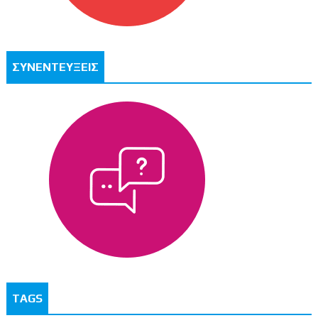
ΣΥΝΕΝΤΕΥΞΕΙΣ
TAGS