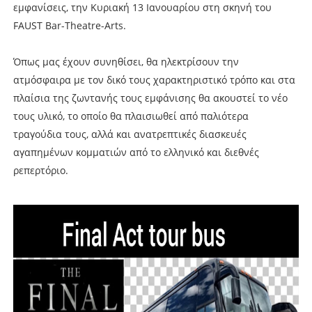
εμφανίσεις, την Κυριακή 13 Ιανουαρίου στη σκηνή του
FAUST Bar-Theatre-Arts.
Όπως μας έχουν συνηθίσει, θα ηλεκτρίσουν την
ατμόσφαιρα με τον δικό τους χαρακτηριστικό τρόπο και στα
πλαίσια της ζωντανής τους εμφάνισης θα ακουστεί το νέο
τους υλικό, το οποίο θα πλαισιωθεί από παλιότερα
τραγούδια τους, αλλά και ανατρεπτικές διασκευές
αγαπημένων κομματιών από το ελληνικό και διεθνές
ρεπερτόριο.