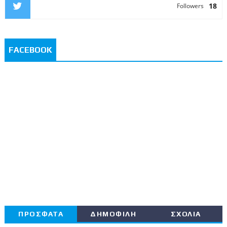
18
Followers
FACEBOOK
ΠΡΟΣΦΑΤΑ
ΔΗΜΟΦΙΛΗ
ΣΧΟΛΙΑ