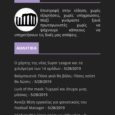
Επιστροφή στην είδηση, χωρίς
εξαρτήσεις, χωρίς υποχρεώσεις.
Μαζί γινόμαστε ξανά
πρωταγωνιστές χωρίς να
ψάχνουμε κάποιους να
υπηρετήσουν τις δικές μας απόψεις.
ΑΘΛΗΤΙΚΑ
Ο χάρτης της νέας Super League και τα
χιλιόμετρα των 14 ομάδων
- 5/28/2019
Βαλμπουενά: Πόσα γκολ θα βάλει; Πόσες ασίστ
θα δώσει;
- 5/28/2019
Luck of the mask: Τυχεροί και άτυχοι μιας
μάσκας
- 5/28/2019
Άνοιξε θέση εργασίας για φανατικούς του
Football Μanager
- 5/28/2019