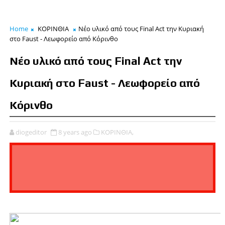
Home
ΚΟΡΙΝΘΙΑ
Νέο υλικό από τους Final Act την Κυριακή
στο Faust - Λεωφορείο από Κόρινθο
Νέο υλικό από τους Final Act την
Κυριακή στο Faust - Λεωφορείο από
Κόρινθο
diogeditor
8 years ago
ΚΟΡΙΝΘΙΑ,