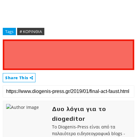
Tags
# ΚΟΡΙΝΘΙΑ
Share This
Δυο λόγια για το
diogeditor
Το Diogenis-Press είναι από τα
παλαιότερα ειδησεογραφικά blogs -