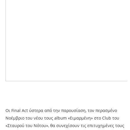
Οι Final Act ύστερα από την παρουσίαση, τον περασμένο
Νοέμβριο του νέου τους album «Ειμαρμένη» στο Club του
«Σταυρού του Νότου», θα συνεχίσουν τις επιτυχημένες τους