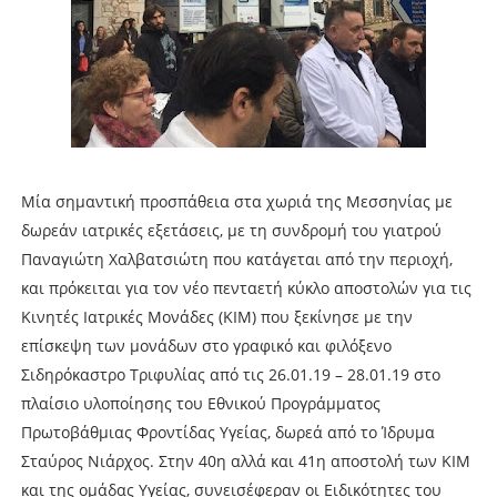
Μία σημαντική προσπάθεια στα χωριά της Μεσσηνίας με
δωρεάν ιατρικές εξετάσεις, με τη συνδρομή του γιατρού
Παναγιώτη Χαλβατσιώτη που κατάγεται από την περιοχή,
και πρόκειται για τον νέο πενταετή κύκλο αποστολών για τις
Κινητές Ιατρικές Μονάδες (ΚΙΜ) που ξεκίνησε με την
επίσκεψη των μονάδων στο γραφικό και φιλόξενο
Σιδηρόκαστρο Τριφυλίας από τις 26.01.19 – 28.01.19 στο
πλαίσιο υλοποίησης του Εθνικού Προγράμματος
Πρωτοβάθμιας Φροντίδας Υγείας, δωρεά από το Ίδρυμα
Σταύρος Νιάρχος. Στην 40η αλλά και 41η αποστολή των ΚΙΜ
και της ομάδας Υγείας, συνεισέφεραν οι Ειδικότητες του