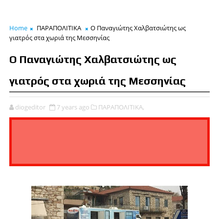
Home
ΠΑΡΑΠΟΛΙΤΙΚΑ
Ο Παναγιώτης Χαλβατσιώτης ως
γιατρός στα χωριά της Μεσσηνίας
Ο Παναγιώτης Χαλβατσιώτης ως
γιατρός στα χωριά της Μεσσηνίας
diogeditor
7 years ago
ΠΑΡΑΠΟΛΙΤΙΚΑ,