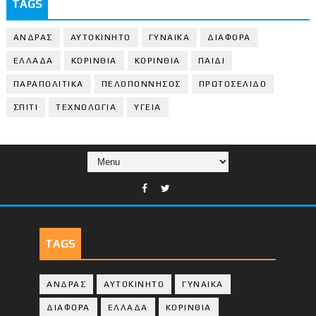
TAGS
ΑΝΔΡΑΣ
ΑΥΤΟΚΙΝΗΤΟ
ΓΥΝΑΙΚΑ
ΔΙΑΦΟΡΑ
ΕΛΛΑΔΑ
ΚΟΡΙΝΘΙΑ
ΚΟΡΙΝΘΙA
ΠΑΙΔΙ
ΠΑΡΑΠΟΛΙΤΙΚΑ
ΠΕΛΟΠΟΝΝΗΣΟΣ
ΠΡΩΤΟΣΕΛΙΔΟ
ΣΠΙΤΙ
ΤΕΧΝΟΛΟΓΙΑ
ΥΓΕΙΑ
TAGS
ΑΝΔΡΑΣ
ΑΥΤΟΚΙΝΗΤΟ
ΓΥΝΑΙΚΑ
ΔΙΑΦΟΡΑ
ΕΛΛΑΔΑ
ΚΟΡΙΝΘΙΑ