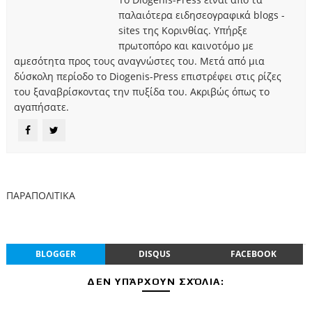
παλαιότερα ειδησεογραφικά blogs -
sites της Κορινθίας. Υπήρξε
πρωτοπόρο και καινοτόμο με
αμεσότητα προς τους αναγνώστες του. Μετά από μια
δύσκολη περίοδο το Diogenis-Press επιστρέφει στις ρίζες
του ξαναβρίσκοντας την πυξίδα του. Ακριβώς όπως το
αγαπήσατε.
ΠΑΡΑΠΟΛΙΤΙΚΑ
BLOGGER
DISQUS
FACEBOOK
ΔΕΝ ΥΠΆΡΧΟΥΝ ΣΧΌΛΙΑ: