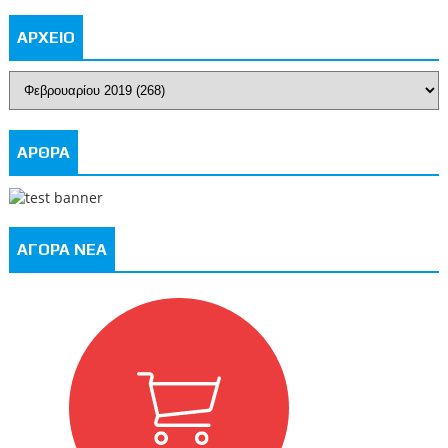
ΑΡΧΕΙΟ
ΑΡΘΡΑ
ΑΓΟΡΑ ΝΕΑ