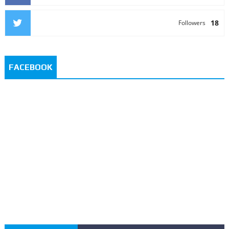
18
Followers
FACEBOOK