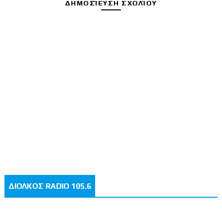
ΔΗΜΟΣΊΕΥΣΗ ΣΧΟΛΊΟΥ
ΔΙΟΛΚΟΣ RADIO 105.6