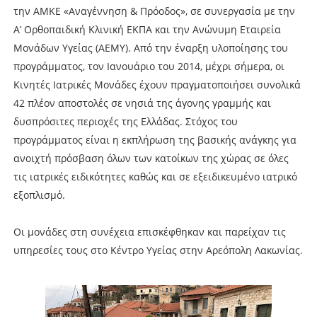
την ΑΜΚΕ «Αναγέννηση & Πρόοδος», σε συνεργασία με την
A’ Ορθοπαιδική Κλινική ΕΚΠΑ και την Ανώνυμη Εταιρεία
Μονάδων Υγείας (ΑΕΜΥ). Από την έναρξη υλοποίησης του
προγράμματος, τον Ιανουάριο του 2014, μέχρι σήμερα, οι
Κινητές Ιατρικές Μονάδες έχουν πραγματοποιήσει συνολικά
42 πλέον αποστολές σε νησιά της άγονης γραμμής και
δυσπρόσιτες περιοχές της Ελλάδας. Στόχος του
προγράμματος είναι η εκπλήρωση της βασικής ανάγκης για
ανοιχτή πρόσβαση όλων των κατοίκων της χώρας σε όλες
τις ιατρικές ειδικότητες καθώς και σε εξειδικευμένο ιατρικό
εξοπλισμό.
Οι μονάδες στη συνέχεια επισκέφθηκαν και παρείχαν τις
υπηρεσίες τους στο Κέντρο Υγείας στην Αρεόπολη Λακωνίας.