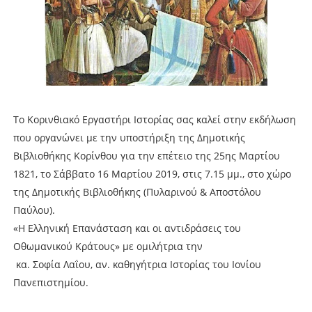
Το Κορινθιακό Εργαστήρι Ιστορίας σας καλεί στην εκδήλωση
που οργανώνει με την υποστήριξη της Δημοτικής
Βιβλιοθήκης Κορίνθου για την επέτειο της 25ης Μαρτίου
1821, το Σάββατο 16 Μαρτίου 2019, στις 7.15 μμ., στο χώρο
της Δημοτικής Βιβλιοθήκης (Πυλαρινού & Αποστόλου
Παύλου).
«Η Ελληνική Επανάσταση και οι αντιδράσεις του
Οθωμανικού Κράτους» με ομιλήτρια την
κα. Σοφία Λαΐου, αν. καθηγήτρια Ιστορίας του Ιονίου
Πανεπιστημίου.