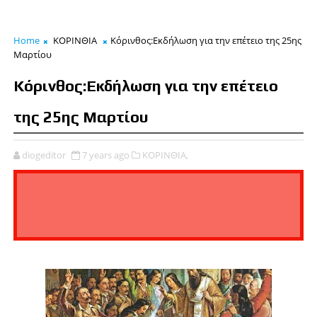
Home
ΚΟΡΙΝΘΙΑ
Κόρινθος:Εκδήλωση για την επέτειο της 25ης
Μαρτίου
Κόρινθος:Εκδήλωση για την επέτειο
της 25ης Μαρτίου
diogeditor
7 years ago
ΚΟΡΙΝΘΙΑ,