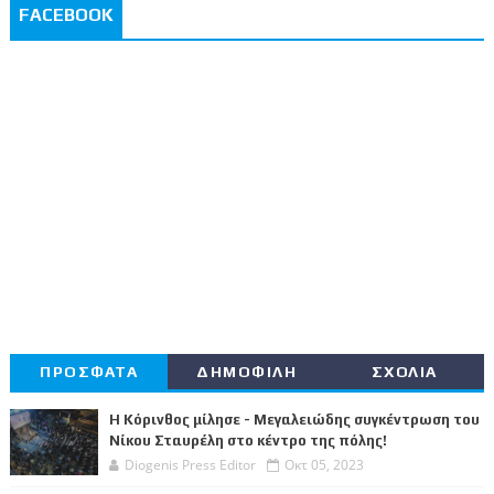
FACEBOOK
ΠΡΟΣΦΑΤΑ
ΔΗΜΟΦΙΛΗ
ΣΧΟΛΙΑ
Η Κόρινθος μίλησε - Μεγαλειώδης συγκέντρωση του
Νίκου Σταυρέλη στο κέντρο της πόλης!
Diogenis Press Editor
Οκτ 05, 2023