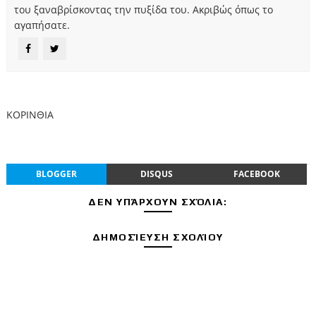
του ξαναβρίσκοντας την πυξίδα του. Ακριβώς όπως το
αγαπήσατε.
ΚΟΡΙΝΘΙΑ
BLOGGER
DISQUS
FACEBOOK
ΔΕΝ ΥΠΆΡΧΟΥΝ ΣΧΌΛΙΑ:
ΔΗΜΟΣΊΕΥΣΗ ΣΧΟΛΊΟΥ