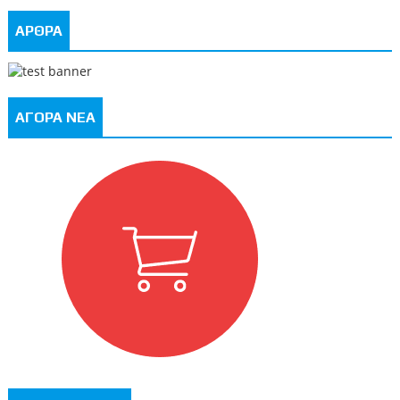
ΑΡΘΡΑ
ΑΓΟΡΑ ΝΕΑ