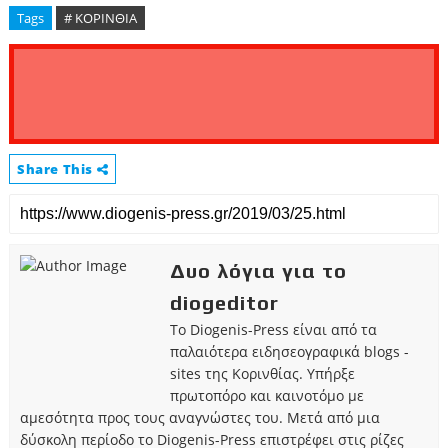
Tags
# ΚΟΡΙΝΘΙΑ
Share This
Δυο λόγια για το
diogeditor
Το Diogenis-Press είναι από τα
παλαιότερα ειδησεογραφικά blogs -
sites της Κορινθίας. Υπήρξε
πρωτοπόρο και καινοτόμο με
αμεσότητα προς τους αναγνώστες του. Μετά από μια
δύσκολη περίοδο το Diogenis-Press επιστρέφει στις ρίζες