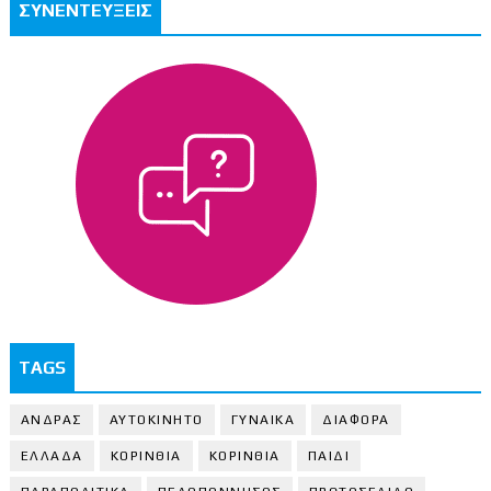
ΣΥΝΕΝΤΕΥΞΕΙΣ
TAGS
ΑΝΔΡΑΣ
ΑΥΤΟΚΙΝΗΤΟ
ΓΥΝΑΙΚΑ
ΔΙΑΦΟΡΑ
ΕΛΛΑΔΑ
ΚΟΡΙΝΘΙΑ
ΚΟΡΙΝΘΙA
ΠΑΙΔΙ