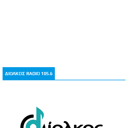
ΔΙΟΛΚΟΣ RADIO 105.6