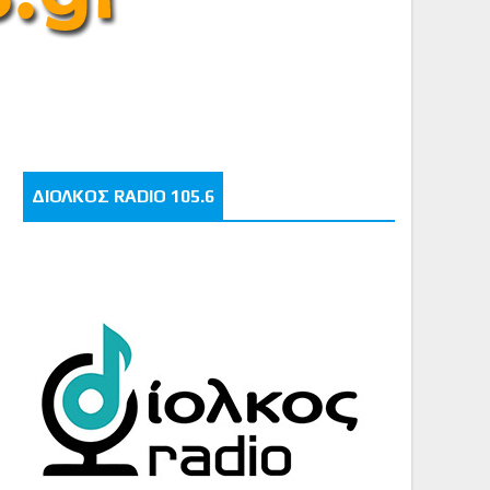
ΔΙΟΛΚΟΣ RADIO 105.6