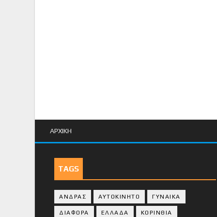
ΑΡΧΙΚΗ
TAGS
ΑΝΔΡΑΣ
ΑΥΤΟΚΙΝΗΤΟ
ΓΥΝΑΙΚΑ
ΔΙΑΦΟΡΑ
ΕΛΛΑΔΑ
ΚΟΡΙΝΘΙΑ