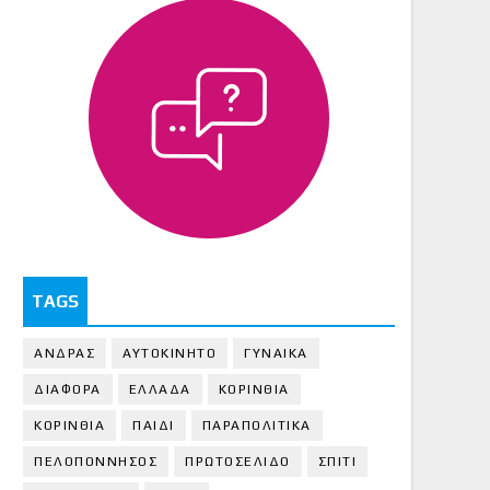
TAGS
ΑΝΔΡΑΣ
ΑΥΤΟΚΙΝΗΤΟ
ΓΥΝΑΙΚΑ
ΔΙΑΦΟΡΑ
ΕΛΛΑΔΑ
ΚΟΡΙΝΘΙΑ
ΚΟΡΙΝΘΙA
ΠΑΙΔΙ
ΠΑΡΑΠΟΛΙΤΙΚΑ
ΠΕΛΟΠΟΝΝΗΣΟΣ
ΠΡΩΤΟΣΕΛΙΔΟ
ΣΠΙΤΙ