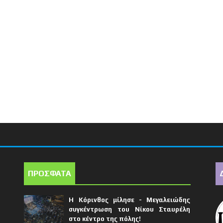
ΠΡΟΣΦΑΤΑ
Η Κόρινθος μίλησε - Μεγαλειώδης
συγκέντρωση του Νίκου Σταυρέλη
στο κέντρο της πόλης!