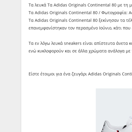
Τα λευκά Τα Adidas Originals Continental 80 με τη 
Τα Adidas Originals Continental 80 / Φωτογραφία: A
Τα Adidas Originals Continental 80 ξεκίνησαν τα τέλ
επανεμφανίστηκαν τον περασμένο Ιούνιο, κάτι που 
Τα εν λόγω λευκά sneakers είναι απίστευτα άνετα κα
ενώ κυκλοφορούν και σε άλλα χρώματα ανάλογα με τ
Είστε έτοιμοι για ένα ζευγάρι Adidas Originals Cont