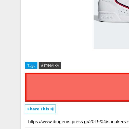
Tags
# ΓΥΝΑΙΚΑ
Share This