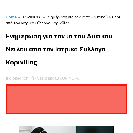
Home
ΚΟΡΙΝΘΙΑ
Eνημέρωση για τον ιό του Δυτικού Νείλου
από τον Ιατρικό Σύλλογο Κορινθίας
Eνημέρωση για τον ιό του Δυτικού
Νείλου από τον Ιατρικό Σύλλογο
Κορινθίας
diogeditor
7 years ago
ΚΟΡΙΝΘΙΑ,