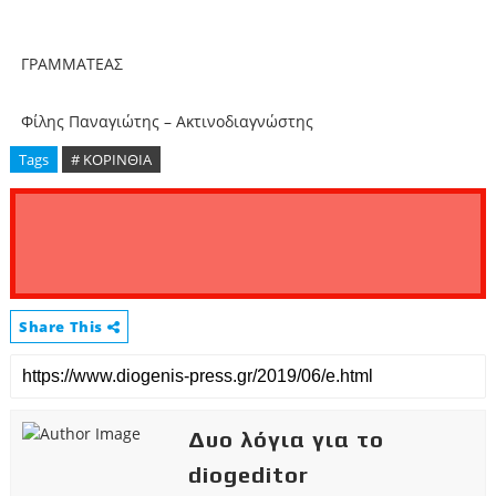
ΓΡΑΜΜΑΤΕΑΣ
Φίλης Παναγιώτης – Ακτινοδιαγνώστης
Tags
# ΚΟΡΙΝΘΙΑ
Share This
Δυο λόγια για το
diogeditor