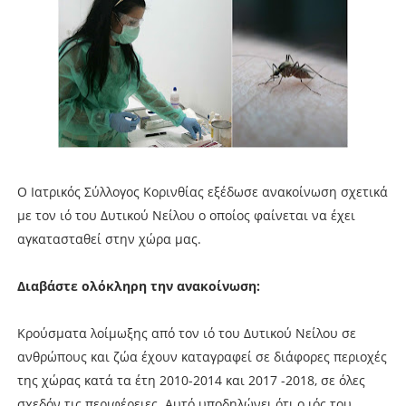
Ο Ιατρικός Σύλλογος Κορινθίας εξέδωσε ανακοίνωση σχετικά
με τον ιό του Δυτικού Νείλου ο οποίος φαίνεται να έχει
αγκατασταθεί στην χώρα μας.
Διαβάστε ολόκληρη την ανακοίνωση:
Κρούσματα λοίμωξης από τον ιό του Δυτικού Νείλου σε
ανθρώπους και ζώα έχουν καταγραφεί σε διάφορες περιοχές
της χώρας κατά τα έτη 2010-2014 και 2017 -2018, σε όλες
σχεδόν τις περιφέρειες. Αυτό υποδηλώνει ότι ο ιός του