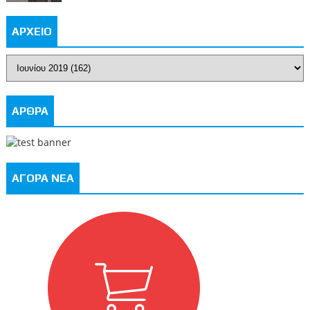
ΑΡΧΕΙΟ
ΑΡΘΡΑ
ΑΓΟΡΑ ΝΕΑ