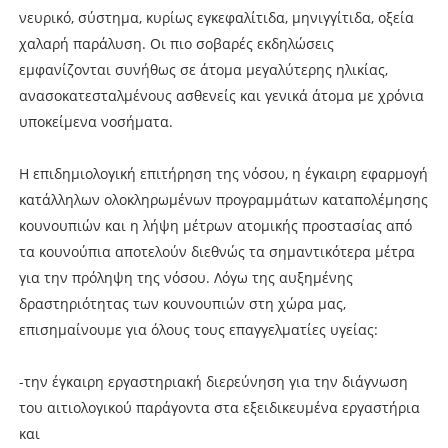
νευρικό, σύστημα, κυρίως εγκεφαλίτιδα, μηνιγγίτιδα, οξεία
χαλαρή παράλυση. Οι πιο σοβαρές εκδηλώσεις
εμφανίζονται συνήθως σε άτομα μεγαλύτερης ηλικίας,
ανασοκατεσταλμένους ασθενείς και γενικά άτομα με χρόνια
υποκείμενα νοσήματα.
Η επιδημιολογική επιτήρηση της νόσου, η έγκαιρη εφαρμογή
κατάλληλων ολοκληρωμένων προγραμμάτων καταπολέμησης
κουνουπιών και η λήψη μέτρων ατομικής προστασίας από
τα κουνούπια αποτελούν διεθνώς τα σημαντικότερα μέτρα
για την πρόληψη της νόσου. Λόγω της αυξημένης
δραστηριότητας των κουνουπιών στη χώρα μας,
επισημαίνουμε για όλους τους επαγγελματίες υγείας:
-την έγκαιρη εργαστηριακή διερεύνηση για την διάγνωση
του αιτιολογικού παράγοντα στα εξειδικευμένα εργαστήρια
και