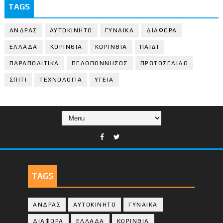
TAGS
ΑΝΔΡΑΣ
ΑΥΤΟΚΙΝΗΤΟ
ΓΥΝΑΙΚΑ
ΔΙΑΦΟΡΑ
ΕΛΛΑΔΑ
ΚΟΡΙΝΘΙΑ
ΚΟΡΙΝΘΙA
ΠΑΙΔΙ
ΠΑΡΑΠΟΛΙΤΙΚΑ
ΠΕΛΟΠΟΝΝΗΣΟΣ
ΠΡΩΤΟΣΕΛΙΔΟ
ΣΠΙΤΙ
ΤΕΧΝΟΛΟΓΙΑ
ΥΓΕΙΑ
TAGS
ΑΝΔΡΑΣ
ΑΥΤΟΚΙΝΗΤΟ
ΓΥΝΑΙΚΑ
ΔΙΑΦΟΡΑ
ΕΛΛΑΔΑ
ΚΟΡΙΝΘΙΑ