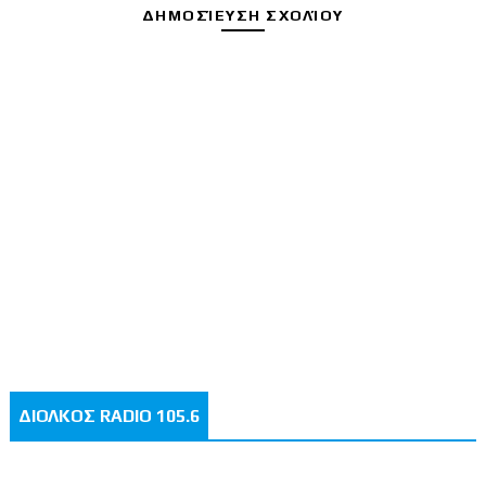
ΔΗΜΟΣΊΕΥΣΗ ΣΧΟΛΊΟΥ
ΔΙΟΛΚΟΣ RADIO 105.6