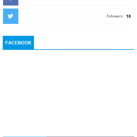
18
Followers
FACEBOOK