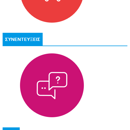
ΣΥΝΕΝΤΕΥΞΕΙΣ