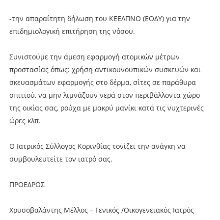
-την απαραίτητη δήλωση του ΚΕΕΛΠΝΟ (ΕΟΔΥ) για την
επιδημιολογική επιτήρηση της νόσου.
Συνιστούμε την άμεση εφαρμογή ατομικών μέτρων
προστασίας όπως: χρήση αντικουνουπικών συσκευών και
σκευασμάτων εφαρμογής στο δέρμα, σίτες σε παράθυρα
σπιτιού, να μην λιμνάζουν νερά στον περιβάλλοντα χώρο
της οικίας σας, ρούχα με μακρύ μανίκι κατά τις νυχτερινές
ώρες κλπ.
Ο Ιατρικός Σύλλογος Κορινθίας τονίζει την ανάγκη να
συμβουλευτείτε τον ιατρό σας.
ΠΡΟΕΔΡΟΣ
Χρυσοβαλάντης Μέλλος – Γενικός /Οικογενειακός Ιατρός