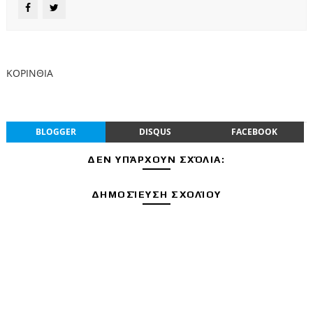
ΚΟΡΙΝΘΙΑ
BLOGGER
DISQUS
FACEBOOK
ΔΕΝ ΥΠΆΡΧΟΥΝ ΣΧΌΛΙΑ:
ΔΗΜΟΣΊΕΥΣΗ ΣΧΟΛΊΟΥ