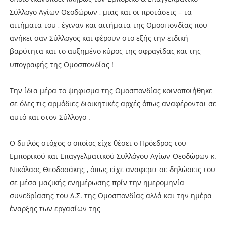
Σύλλογο Αγίων Θεοδώρων , μιας και οι προτάσεις – τα
αιτήματα του , έγιναν και αιτήματα της Ομοσπονδίας που
ανήκει σαν Σύλλογος και φέρουν στο εξής την ειδική
βαρύτητα και το αυξημένο κύρος της σφραγίδας και της
υπογραφής της Ομοσπονδίας !
Την ίδια μέρα το ψηφισμα της Ομοσπονδίας κοινοποιήθηκε
σε όλες τις αρμόδιες διοικητικές αρχές όπως αναφέρονται σε
αυτό και στον Σύλλογο .
Ο διπλός στόχος ο οποίος είχε θέσει ο Πρόεδρος του
Εμπορικού και Επαγγελματικού Συλλόγου Αγίων Θεοδώρων κ.
Νικόλαος Θεοδοσάκης , όπως είχε αναφερει σε δηλώσεις του
σε μέσα μαζικής ενημέρωσης πρίν την ημερομηνία
συνεδρίασης του Δ.Σ. της Ομοσπονδίας αλλά και την ημέρα
έναρξης των εργασίων της