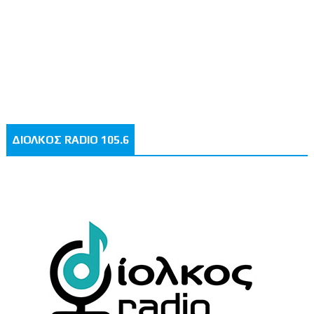
ΔΙΟΛΚΟΣ RADIO 105.6