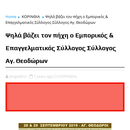
Home
ΚΟΡΙΝΘΙΑ
Ψηλά βάζει τον πήχη ο Εμπορικός &
Επαγγελματικός Σύλλογος Σύλλογος Αγ. Θεοδώρων
Ψηλά βάζει τον πήχη ο Εμπορικός &
Επαγγελματικός Σύλλογος Σύλλογος
Αγ. Θεοδώρων
diogeditor
7 years ago
ΚΟΡΙΝΘΙΑ,