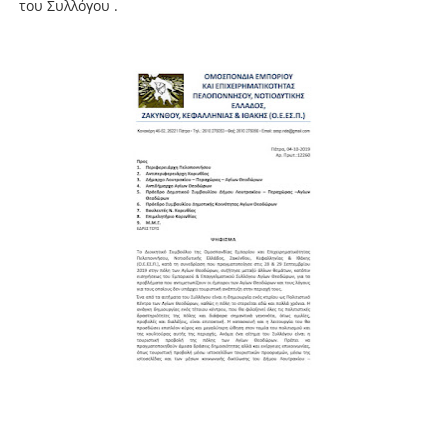
του Συλλόγου .