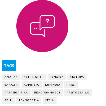
TAGS
ΑΝΔΡΑΣ
ΑΥΤΟΚΙΝΗΤΟ
ΓΥΝΑΙΚΑ
ΔΙΑΦΟΡΑ
ΕΛΛΑΔΑ
ΚΟΡΙΝΘΙΑ
ΚΟΡΙΝΘΙA
ΠΑΙΔΙ
ΠΑΡΑΠΟΛΙΤΙΚΑ
ΠΕΛΟΠΟΝΝΗΣΟΣ
ΠΡΩΤΟΣΕΛΙΔΟ
ΣΠΙΤΙ
ΤΕΧΝΟΛΟΓΙΑ
ΥΓΕΙΑ