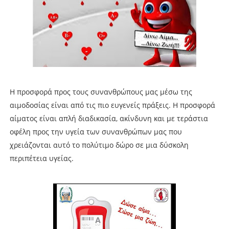
Η προσφορά προς τους συνανθρώπους μας μέσω της
αιμοδοσίας είναι από τις πιο ευγενείς πράξεις. Η προσφορά
αίματος είναι απλή διαδικασία, ακίνδυνη και με τεράστια
οφέλη προς την υγεία των συνανθρώπων μας που
χρειάζονται αυτό το πολύτιμο δώρο σε μια δύσκολη
περιπέτεια υγείας.