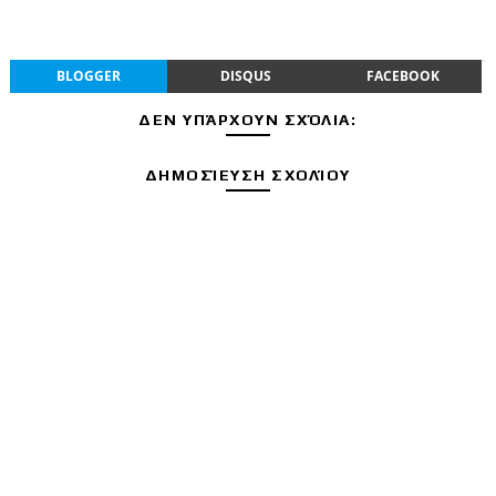
BLOGGER
DISQUS
FACEBOOK
ΔΕΝ ΥΠΆΡΧΟΥΝ ΣΧΌΛΙΑ:
ΔΗΜΟΣΊΕΥΣΗ ΣΧΟΛΊΟΥ