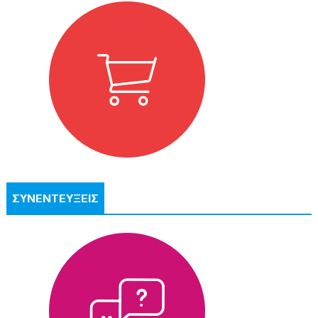
ΣΥΝΕΝΤΕΥΞΕΙΣ