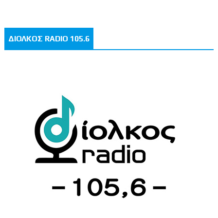
ΔΙΟΛΚΟΣ RADIO 105.6