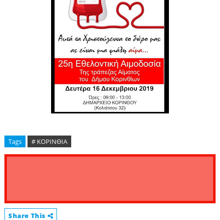
Tags
# ΚΟΡΙΝΘΙΑ
Share This