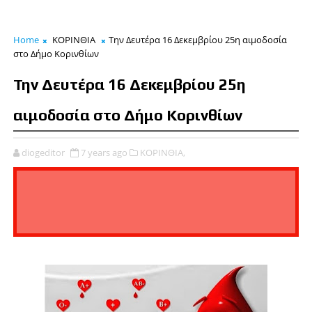
Home
ΚΟΡΙΝΘΙΑ
Την Δευτέρα 16 Δεκεμβρίου 25η αιμοδοσία
στο Δήμο Κορινθίων
Την Δευτέρα 16 Δεκεμβρίου 25η
αιμοδοσία στο Δήμο Κορινθίων
diogeditor
7 years ago
ΚΟΡΙΝΘΙΑ,