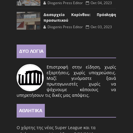
Diogenis Press Editor
Οκτ 04, 2023
Δασαρχείο Κορίνθου: Πρόσληψη
προσωπικού
Diogenis Press Editor
Οκτ 03, 2023
ΔΥΟ ΛΟΓΙΑ
Επιστροφή στην είδηση, χωρίς
εξαρτήσεις, χωρίς υποχρεώσεις.
Μαζί γινόμαστε ξανά
πρωταγωνιστές χωρίς να
ψάχνουμε κάποιους να
υπηρετήσουν τις δικές μας απόψεις.
ΑΘΛΗΤΙΚΑ
Ο χάρτης της νέας Super League και τα