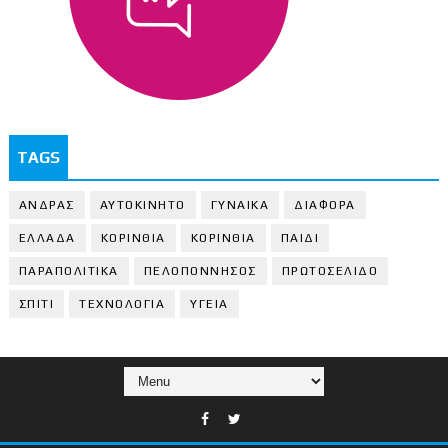
TAGS
ΑΝΔΡΑΣ
ΑΥΤΟΚΙΝΗΤΟ
ΓΥΝΑΙΚΑ
ΔΙΑΦΟΡΑ
ΕΛΛΑΔΑ
ΚΟΡΙΝΘΙΑ
ΚΟΡΙΝΘΙA
ΠΑΙΔΙ
ΠΑΡΑΠΟΛΙΤΙΚΑ
ΠΕΛΟΠΟΝΝΗΣΟΣ
ΠΡΩΤΟΣΕΛΙΔΟ
ΣΠΙΤΙ
ΤΕΧΝΟΛΟΓΙΑ
ΥΓΕΙΑ