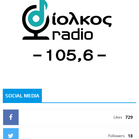
SOCIAL MEDIA
729
Likes
18
Followers