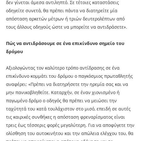
δεν γίνεται άμεσα αντιληπτό. Σε τέτοιες καταστάσεις
οδηγείτε συνετά, θα πρέπει πάντα να διατηρείτε μία
απόσταση αρκετών μέτρων ή τριών δευτερολέπτων από
τους άλλους οδηγούς ώστε να μπορείτε να αντιδράσετε».
Πώς να αντιδράσουμε σε ένα επικίνδυνο σημείο του
δρόμου
Αξιολογώντας τον καλύτερο τρόπο αντίδρασης σε ένα
επικίνδυνο κομμάτι του δρόμου ο παγκόσμιος πρωταθλητής
αναφέρει: «Πρέπει να διατηρήσετε την ηρεμία σας και να
μην πανικοβληθείτε. Καταρχήν, σε έναν χιονισμένο ή
παγωμένο δρόμο ο οδηγός θα πρέπει να μειώσει την
ταχύτητά του κατά τουλάχιστον στο μισό, επειδή σε αυτές
τις καιρικές συνθήκες η απόσταση φρεναρίσματος είναι
τρεις έως τέσσερις φορές μεγαλύτερη. Για να αποφύγετε την
ολίσθηση του αυτοκινήτου και την απώλεια ελέγχου του, θα