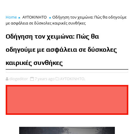
Home
ΑΥΤΟΚΙΝΗΤΟ
Οδήγηση τον χειμώνα: Πώς θα οδηγούμε
με ασφάλεια σε δύσκολες καιρικές συνθήκες
Οδήγηση τον χειμώνα: Πώς θα
οδηγούμε με ασφάλεια σε δύσκολες
καιρικές συνθήκες
diogeditor
7 years ago
ΑΥΤΟΚΙΝΗΤΟ,