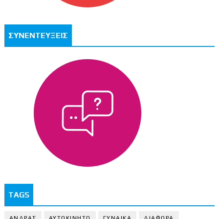
ΣΥΝΕΝΤΕΥΞΕΙΣ
TAGS
ΑΝΔΡΑΣ
ΑΥΤΟΚΙΝΗΤΟ
ΓΥΝΑΙΚΑ
ΔΙΑΦΟΡΑ