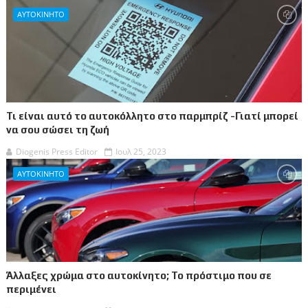
ΑΥΤΟΚΙΝΗΤΟ
Τι είναι αυτό το αυτοκόλλητο στο παρμπρίζ -Γιατί μπορεί
να σου σώσει τη ζωή
Diogenis Press Editor
Ιουλ 25, 2023
ΑΥΤΟΚΙΝΗΤΟ
Άλλαξες χρώμα στο αυτοκίνητο; Το πρόστιμο που σε
περιμένει