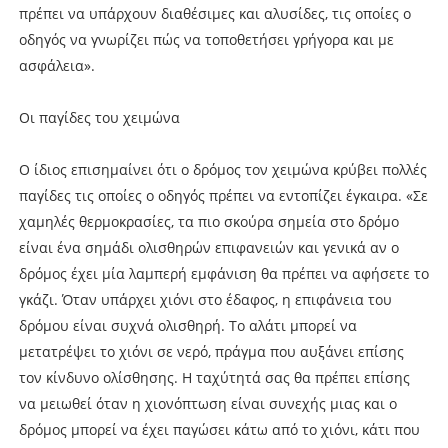
πρέπει να υπάρχουν διαθέσιμες και αλυσίδες, τις οποίες ο
οδηγός να γνωρίζει πώς να τοποθετήσει γρήγορα και με
ασφάλεια».
Οι παγίδες του χειμώνα
Ο ίδιος επισημαίνει ότι ο δρόμος τον χειμώνα κρύβει πολλές
παγίδες τις οποίες ο οδηγός πρέπει να εντοπίζει έγκαιρα. «Σε
χαμηλές θερμοκρασίες, τα πιο σκούρα σημεία στο δρόμο
είναι ένα σημάδι ολισθηρών επιφανειών και γενικά αν ο
δρόμος έχει μία λαμπερή εμφάνιση θα πρέπει να αφήσετε το
γκάζι. Όταν υπάρχει χιόνι στο έδαφος, η επιφάνεια του
δρόμου είναι συχνά ολισθηρή. Το αλάτι μπορεί να
μετατρέψει το χιόνι σε νερό, πράγμα που αυξάνει επίσης
τον κίνδυνο ολίσθησης. Η ταχύτητά σας θα πρέπει επίσης
να μειωθεί όταν η χιονόπτωση είναι συνεχής μιας και ο
δρόμος μπορεί να έχει παγώσει κάτω από το χιόνι, κάτι που