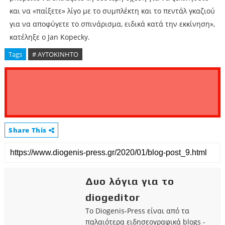
και να «παίξετε» λίγο με το συμπλέκτη και το πεντάλ γκαζιού
για να αποφύγετε το σπινάρισμα, ειδικά κατά την εκκίνηση»,
κατέληξε ο Jan Kopecky.
Tags
# ΑΥΤΟΚΙΝΗΤΟ
Share This
Δυο λόγια για το
diogeditor
Το Diogenis-Press είναι από τα
παλαιότερα ειδησεογραφικά blogs -