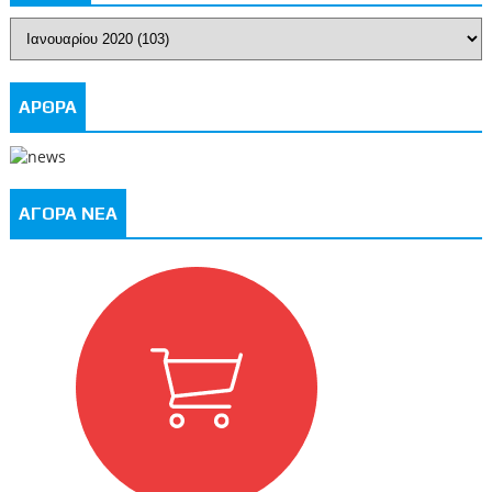
ΑΡΘΡΑ
ΑΓΟΡΑ ΝΕΑ