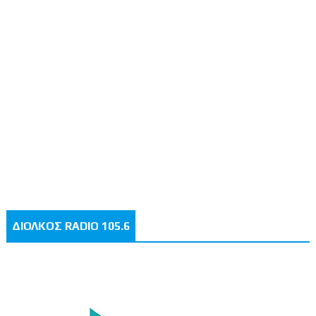
ΔΙΟΛΚΟΣ RADIO 105.6