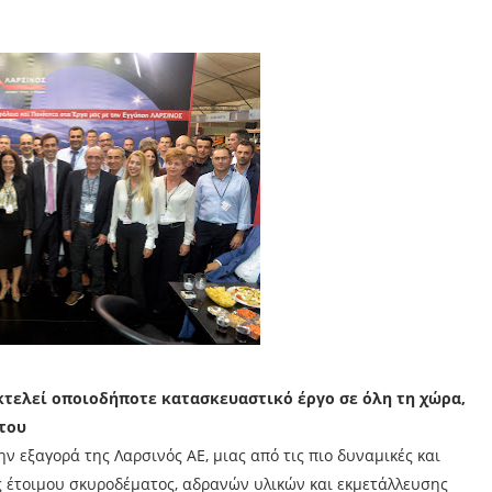
εκτελεί οποιοδήποτε κατασκευαστικό έργο σε όλη τη χώρα,
 του
ν εξαγορά της Λαρσινός ΑΕ, μιας από τις πιο δυναμικές και
 έτοιμου σκυροδέματος, αδρανών υλικών και εκμετάλλευσης