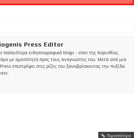
iogenis Press Editor
τα παλαιότερα ειδησεογραφικά blogs - sites της Κορινθίας.
τόμο με αμεσότητα προς τους αναγνώστες του. Μετά από μια
Press επιστρέφει στις ρίζες του ξαναβρίσκοντας την πυξίδα
ατε.
Περισσότερα