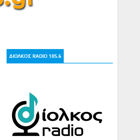
ΔΙΟΛΚΟΣ RADIO 105.6