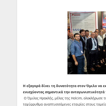
Η εξαγορά δίνει τη δυνατότητα στον Όμιλο να 
ενισχύοντας σημαντικά την ανταγωνιστικότητά
Ο Όμιλος Ηρακλής, μέλος της Holcim, ολοκλήρωσε τη
ταχύρρυθμα αναπτυσσόμενες εταιρίες στους τομείς