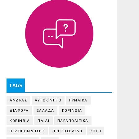
TAGS
ΑΝΔΡΑΣ
ΑΥΤΟΚΙΝΗΤΟ
ΓΥΝΑΙΚΑ
ΔΙΑΦΟΡΑ
ΕΛΛΑΔΑ
ΚΟΡΙΝΘΙΑ
ΚΟΡΙΝΘΙA
ΠΑΙΔΙ
ΠΑΡΑΠΟΛΙΤΙΚΑ
ΠΕΛΟΠΟΝΝΗΣΟΣ
ΠΡΩΤΟΣΕΛΙΔΟ
ΣΠΙΤΙ