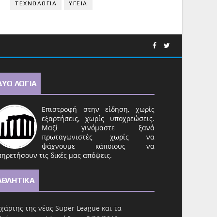
ΤΕΧΝΟΛΟΓΙΑ
ΥΓΕΙΑ
ΔΥΟ ΛΟΓΙΑ
Επιστροφή στην είδηση, χωρίς
εξαρτήσεις, χωρίς υποχρεώσεις.
Μαζί γινόμαστε ξανά
πρωταγωνιστές χωρίς να
ψάχνουμε κάποιους να
ηρετήσουν τις δικές μας απόψεις.
ΑΘΛΗΤΙΚΑ
χάρτης της νέας Super League και τα